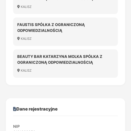
KALISZ
FAUSTIS SPÓŁKA Z OGRANICZONĄ
ODPOWIEDZIALNOŚCIĄ
KALISZ
BEAUTY BAR KATARZYNA MOLKA SPÓŁKA Z
OGRANICZONĄ ODPOWIEDZIALNOŚCIĄ
KALISZ
Dane rejestracyjne
NIP