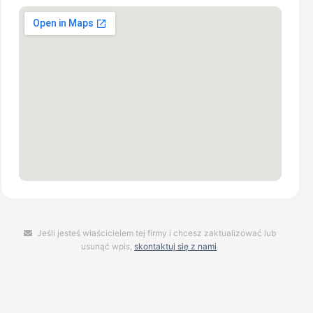
Jeśli jesteś właścicielem tej firmy i chcesz zaktualizować lub
usunąć wpis,
skontaktuj się z nami
.