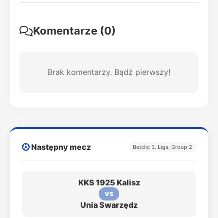
Komentarze (0)
Brak komentarzy. Bądź pierwszy!
Następny mecz
Betclic 3. Liga, Group 2
KKS 1925 Kalisz
VS
Unia Swarzędz