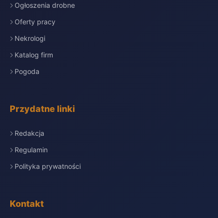
Ogłoszenia drobne
Oferty pracy
Nekrologi
Katalog firm
Pogoda
Przydatne linki
Redakcja
Regulamin
Polityka prywatności
Kontakt