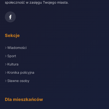
społeczność w zasięgu Twojego miasta.
Sekcje
Wiadomości
Sport
Kultura
Kronika policyjna
Sławne osoby
Dla mieszkańców