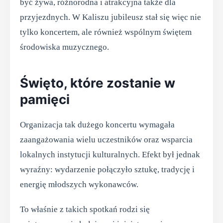
być żywa, różnorodna i atrakcyjna także dla
przyjezdnych. W Kaliszu jubileusz stał się więc nie
tylko koncertem, ale również wspólnym świętem
środowiska muzycznego.
Święto, które zostanie w
pamięci
Organizacja tak dużego koncertu wymagała
zaangażowania wielu uczestników oraz wsparcia
lokalnych instytucji kulturalnych. Efekt był jednak
wyraźny: wydarzenie połączyło sztukę, tradycję i
energię młodszych wykonawców.
To właśnie z takich spotkań rodzi się