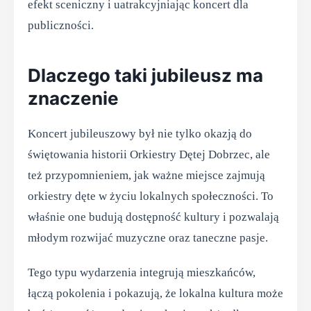
efekt sceniczny i uatrakcyjniając koncert dla
publiczności.
Dlaczego taki jubileusz ma
znaczenie
Koncert jubileuszowy był nie tylko okazją do
świętowania historii Orkiestry Dętej Dobrzec, ale
też przypomnieniem, jak ważne miejsce zajmują
orkiestry dęte w życiu lokalnych społeczności. To
właśnie one budują dostępność kultury i pozwalają
młodym rozwijać muzyczne oraz taneczne pasje.
Tego typu wydarzenia integrują mieszkańców,
łączą pokolenia i pokazują, że lokalna kultura może