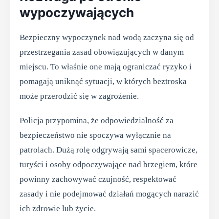
wypoczywających
Bezpieczny wypoczynek nad wodą zaczyna się od
przestrzegania zasad obowiązujących w danym
miejscu. To właśnie one mają ograniczać ryzyko i
pomagają uniknąć sytuacji, w których beztroska
może przerodzić się w zagrożenie.
Policja przypomina, że odpowiedzialność za
bezpieczeństwo nie spoczywa wyłącznie na
patrolach. Dużą rolę odgrywają sami spacerowicze,
turyści i osoby odpoczywające nad brzegiem, które
powinny zachowywać czujność, respektować
zasady i nie podejmować działań mogących narazić
ich zdrowie lub życie.