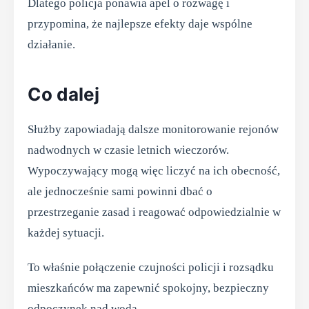
Dlatego policja ponawia apel o rozwagę i
przypomina, że najlepsze efekty daje wspólne
działanie.
Co dalej
Służby zapowiadają dalsze monitorowanie rejonów
nadwodnych w czasie letnich wieczorów.
Wypoczywający mogą więc liczyć na ich obecność,
ale jednocześnie sami powinni dbać o
przestrzeganie zasad i reagować odpowiedzialnie w
każdej sytuacji.
To właśnie połączenie czujności policji i rozsądku
mieszkańców ma zapewnić spokojny, bezpieczny
odpoczynek nad wodą.