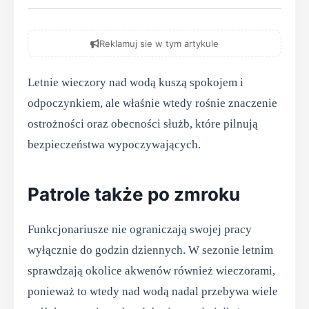
Reklamuj sie w tym artykule
Letnie wieczory nad wodą kuszą spokojem i
odpoczynkiem, ale właśnie wtedy rośnie znaczenie
ostrożności oraz obecności służb, które pilnują
bezpieczeństwa wypoczywających.
Patrole także po zmroku
Funkcjonariusze nie ograniczają swojej pracy
wyłącznie do godzin dziennych. W sezonie letnim
sprawdzają okolice akwenów również wieczorami,
ponieważ to wtedy nad wodą nadal przebywa wiele