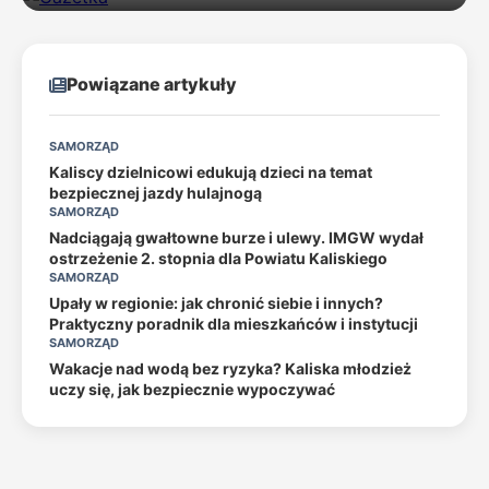
Powiązane artykuły
SAMORZĄD
Kaliscy dzielnicowi edukują dzieci na temat
bezpiecznej jazdy hulajnogą
SAMORZĄD
Nadciągają gwałtowne burze i ulewy. IMGW wydał
ostrzeżenie 2. stopnia dla Powiatu Kaliskiego
SAMORZĄD
Upały w regionie: jak chronić siebie i innych?
Praktyczny poradnik dla mieszkańców i instytucji
SAMORZĄD
Wakacje nad wodą bez ryzyka? Kaliska młodzież
uczy się, jak bezpiecznie wypoczywać