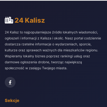
24 Kalisz
24 Kalisz to najpopularniejsze źródło lokalnych wiadomości,
ogłoszeń i informacji z Kalisza i okolic. Nasz portal codziennie
dostarcza rzetelne informacje o wydarzeniach, sporcie,
kulturze oraz sprawach ważnych dla mieszkańców regionu.
Wspieramy lokalny biznes poprzez rankingi usług oraz
darmowe ogłoszenia drobne, tworząc największą
społeczność w zasięgu Twojego miasta.
Sekcje