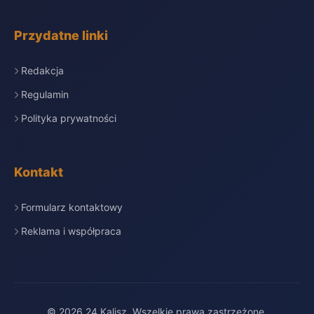
Przydatne linki
Redakcja
Regulamin
Polityka prywatności
Kontakt
Formularz kontaktowy
Reklama i współpraca
© 2026 24 Kalisz. Wszelkie prawa zastrzeżone.