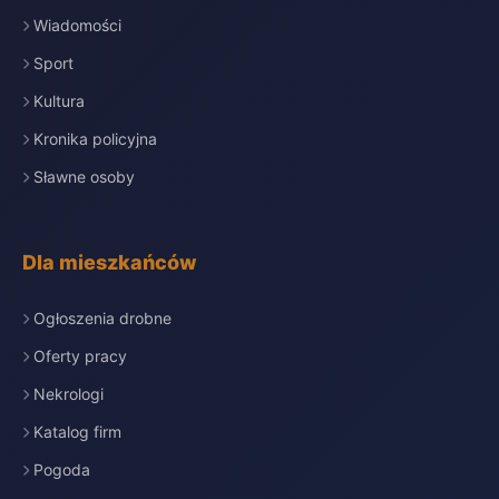
Wiadomości
Sport
Kultura
Kronika policyjna
Sławne osoby
Dla mieszkańców
Ogłoszenia drobne
Oferty pracy
Nekrologi
Katalog firm
Pogoda