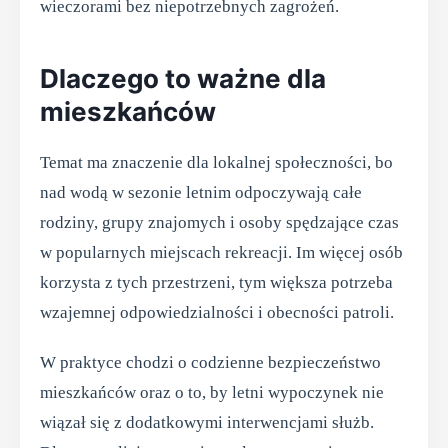
wieczorami bez niepotrzebnych zagrożeń.
Dlaczego to ważne dla
mieszkańców
Temat ma znaczenie dla lokalnej społeczności, bo
nad wodą w sezonie letnim odpoczywają całe
rodziny, grupy znajomych i osoby spędzające czas
w popularnych miejscach rekreacji. Im więcej osób
korzysta z tych przestrzeni, tym większa potrzeba
wzajemnej odpowiedzialności i obecności patroli.
W praktyce chodzi o codzienne bezpieczeństwo
mieszkańców oraz o to, by letni wypoczynek nie
wiązał się z dodatkowymi interwencjami służb.