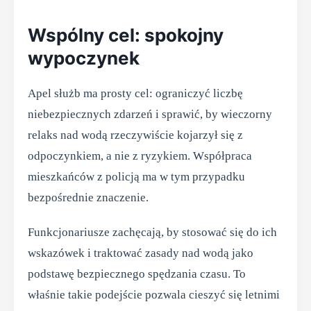
Wspólny cel: spokojny
wypoczynek
Apel służb ma prosty cel: ograniczyć liczbę
niebezpiecznych zdarzeń i sprawić, by wieczorny
relaks nad wodą rzeczywiście kojarzył się z
odpoczynkiem, a nie z ryzykiem. Współpraca
mieszkańców z policją ma w tym przypadku
bezpośrednie znaczenie.
Funkcjonariusze zachęcają, by stosować się do ich
wskazówek i traktować zasady nad wodą jako
podstawę bezpiecznego spędzania czasu. To
właśnie takie podejście pozwala cieszyć się letnimi