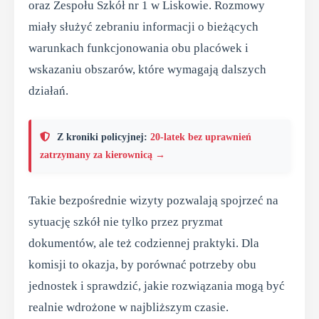
oraz Zespołu Szkół nr 1 w Liskowie. Rozmowy
miały służyć zebraniu informacji o bieżących
warunkach funkcjonowania obu placówek i
wskazaniu obszarów, które wymagają dalszych
działań.
Z kroniki policyjnej:
20-latek bez uprawnień
zatrzymany za kierownicą →
Takie bezpośrednie wizyty pozwalają spojrzeć na
sytuację szkół nie tylko przez pryzmat
dokumentów, ale też codziennej praktyki. Dla
komisji to okazja, by porównać potrzeby obu
jednostek i sprawdzić, jakie rozwiązania mogą być
realnie wdrożone w najbliższym czasie.