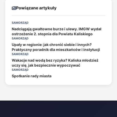
Powiązane artykuły
SAMORZĄD
Nadciągają gwałtowne burze i ulewy. IMGW wydał
ostrzeżenie 2. stopnia dla Powiatu Kaliskiego
SAMORZĄD
Upały w regionie: jak chronić siebie i innych?
Praktyczny poradnik dla mieszkańców i instytucji
SAMORZĄD
Wakacje nad wodą bez ryzyka? Kaliska młodzież
uczy się, jak bezpiecznie wypoczywać
SAMORZĄD
Spotkanie rady miasta