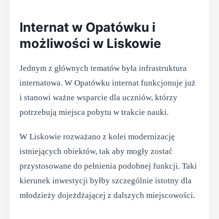
Internat w Opatówku i
możliwości w Liskowie
Jednym z głównych tematów była infrastruktura
internatowa. W Opatówku internat funkcjonuje już
i stanowi ważne wsparcie dla uczniów, którzy
potrzebują miejsca pobytu w trakcie nauki.
W Liskowie rozważano z kolei modernizację
istniejących obiektów, tak aby mogły zostać
przystosowane do pełnienia podobnej funkcji. Taki
kierunek inwestycji byłby szczególnie istotny dla
młodzieży dojeżdżającej z dalszych miejscowości.