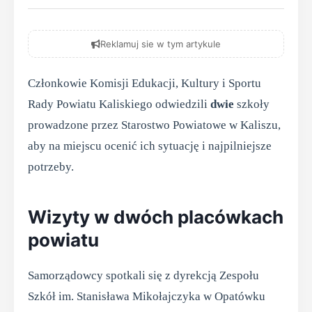
Reklamuj sie w tym artykule
Członkowie Komisji Edukacji, Kultury i Sportu
Rady Powiatu Kaliskiego odwiedzili
dwie
szkoły
prowadzone przez Starostwo Powiatowe w Kaliszu,
aby na miejscu ocenić ich sytuację i najpilniejsze
potrzeby.
Wizyty w dwóch placówkach
powiatu
Samorządowcy spotkali się z dyrekcją Zespołu
Szkół im. Stanisława Mikołajczyka w Opatówku