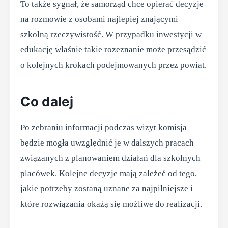
To także sygnał, że samorząd chce opierać decyzje
na rozmowie z osobami najlepiej znającymi
szkolną rzeczywistość. W przypadku inwestycji w
edukację właśnie takie rozeznanie może przesądzić
o kolejnych krokach podejmowanych przez powiat.
Co dalej
Po zebraniu informacji podczas wizyt komisja
będzie mogła uwzględnić je w dalszych pracach
związanych z planowaniem działań dla szkolnych
placówek. Kolejne decyzje mają zależeć od tego,
jakie potrzeby zostaną uznane za najpilniejsze i
które rozwiązania okażą się możliwe do realizacji.