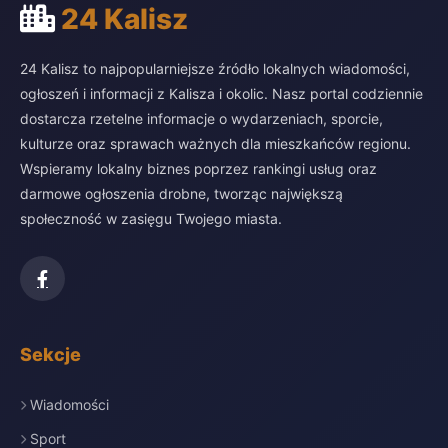
24 Kalisz
24 Kalisz to najpopularniejsze źródło lokalnych wiadomości,
ogłoszeń i informacji z Kalisza i okolic. Nasz portal codziennie
dostarcza rzetelne informacje o wydarzeniach, sporcie,
kulturze oraz sprawach ważnych dla mieszkańców regionu.
Wspieramy lokalny biznes poprzez rankingi usług oraz
darmowe ogłoszenia drobne, tworząc największą
społeczność w zasięgu Twojego miasta.
Sekcje
Wiadomości
Sport