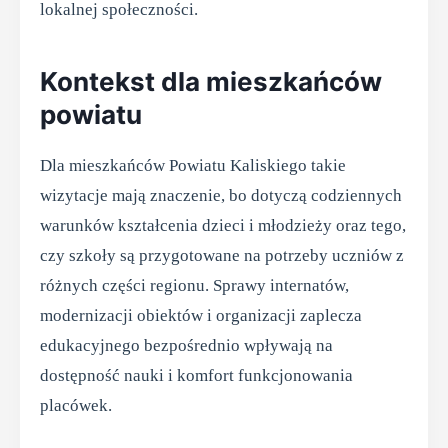
lokalnej społeczności.
Kontekst dla mieszkańców
powiatu
Dla mieszkańców Powiatu Kaliskiego takie
wizytacje mają znaczenie, bo dotyczą codziennych
warunków kształcenia dzieci i młodzieży oraz tego,
czy szkoły są przygotowane na potrzeby uczniów z
różnych części regionu. Sprawy internatów,
modernizacji obiektów i organizacji zaplecza
edukacyjnego bezpośrednio wpływają na
dostępność nauki i komfort funkcjonowania
placówek.