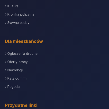
Kultura
Kronika policyjna
Sławne osoby
Dla mieszkańców
Ogłoszenia drobne
Oferty pracy
Nekrologi
Katalog firm
Pogoda
Przydatne linki