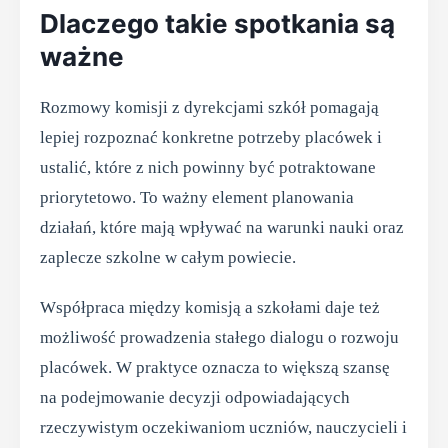
Dlaczego takie spotkania są
ważne
Rozmowy komisji z dyrekcjami szkół pomagają
lepiej rozpoznać konkretne potrzeby placówek i
ustalić, które z nich powinny być potraktowane
priorytetowo. To ważny element planowania
działań, które mają wpływać na warunki nauki oraz
zaplecze szkolne w całym powiecie.
Współpraca między komisją a szkołami daje też
możliwość prowadzenia stałego dialogu o rozwoju
placówek. W praktyce oznacza to większą szansę
na podejmowanie decyzji odpowiadających
rzeczywistym oczekiwaniom uczniów, nauczycieli i