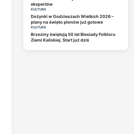
ekspertów
KULTURA
Dożynki w Godzieszach Wielkich 2026 –
plany na święto plonów już gotowe
KULTURA
Brzeziny świętują 50 lat Biesiady Folkloru
Ziemi Kaliskiej. Start już dziś