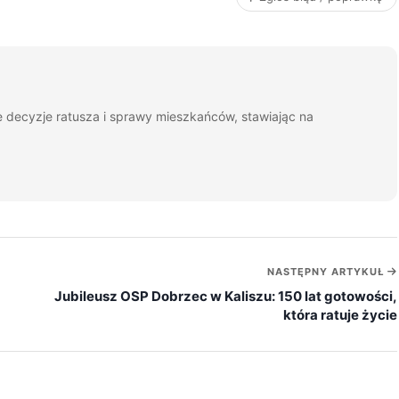
je decyzje ratusza i sprawy mieszkańców, stawiając na
NASTĘPNY ARTYKUŁ
Jubileusz OSP Dobrzec w Kaliszu: 150 lat gotowości,
która ratuje życie