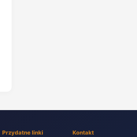
Przydatne linki
Kontakt