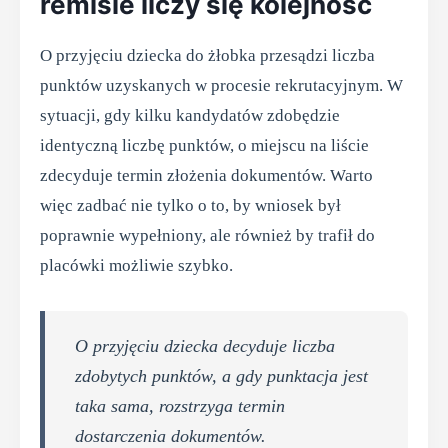
remisie liczy się kolejność
O przyjęciu dziecka do żłobka przesądzi liczba
punktów uzyskanych w procesie rekrutacyjnym. W
sytuacji, gdy kilku kandydatów zdobędzie
identyczną liczbę punktów, o miejscu na liście
zdecyduje termin złożenia dokumentów. Warto
więc zadbać nie tylko o to, by wniosek był
poprawnie wypełniony, ale również by trafił do
placówki możliwie szybko.
O przyjęciu dziecka decyduje liczba
zdobytych punktów, a gdy punktacja jest
taka sama, rozstrzyga termin
dostarczenia dokumentów.