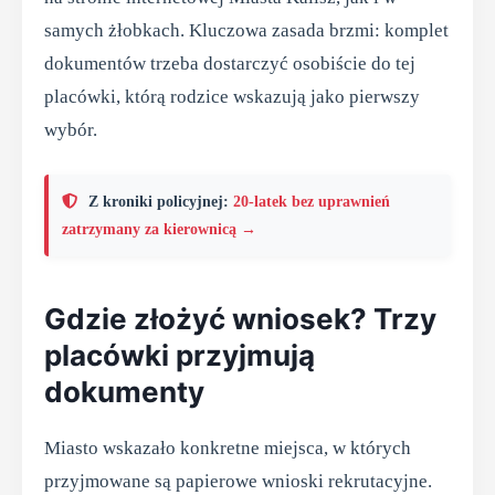
samych żłobkach. Kluczowa zasada brzmi: komplet
dokumentów trzeba dostarczyć osobiście do tej
placówki, którą rodzice wskazują jako pierwszy
wybór.
Z kroniki policyjnej:
20-latek bez uprawnień
zatrzymany za kierownicą →
Gdzie złożyć wniosek? Trzy
placówki przyjmują
dokumenty
Miasto wskazało konkretne miejsca, w których
przyjmowane są papierowe wnioski rekrutacyjne.