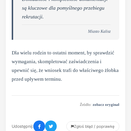
są kluczowe dla pomyślnego przebiegu
rekrutacji.
Miasto Kalisz
Dla wielu rodzin to ostatni moment, by sprawdzić
wymagania, skompletować zaświadczenia i
upewnić się, że wniosek trafi do właściwego żłobka
przed upływem terminu.
Źródło:
zobacz oryginał
Udostępnij:
Zgłoś błąd / poprawkę