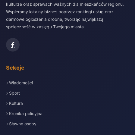
kulturze oraz sprawach ważnych dla mieszkańców regionu.
Wspieramy lokalny biznes poprzez rankingi usług oraz
darmowe ogłoszenia drobne, tworząc największą
społeczność w zasięgu Twojego miasta.
Sekcje
Wiadomości
Sport
Kultura
Kronika policyjna
Sławne osoby