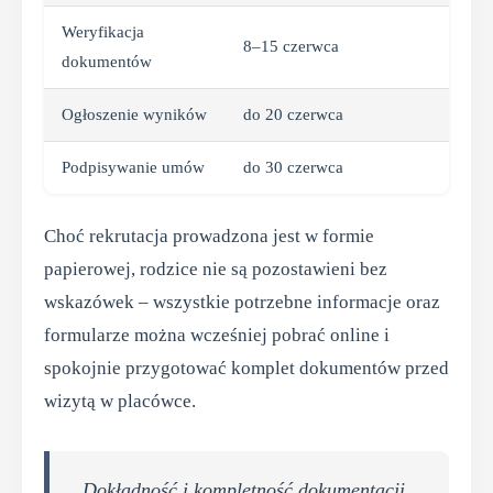
Weryfikacja
8–15 czerwca
dokumentów
Ogłoszenie wyników
do 20 czerwca
Podpisywanie umów
do 30 czerwca
Choć rekrutacja prowadzona jest w formie
papierowej, rodzice nie są pozostawieni bez
wskazówek – wszystkie potrzebne informacje oraz
formularze można wcześniej pobrać online i
spokojnie przygotować komplet dokumentów przed
wizytą w placówce.
Dokładność i kompletność dokumentacji