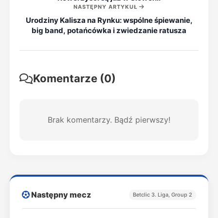
NASTĘPNY ARTYKUŁ
Urodziny Kalisza na Rynku: wspólne śpiewanie,
big band, potańcówka i zwiedzanie ratusza
Komentarze (0)
Brak komentarzy. Bądź pierwszy!
Następny mecz
Betclic 3. Liga, Group 2