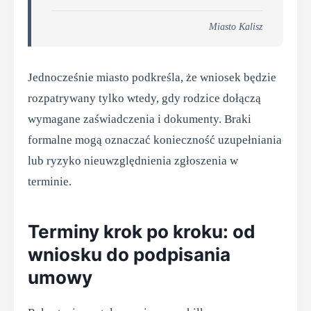
Miasto Kalisz
Jednocześnie miasto podkreśla, że wniosek będzie
rozpatrywany tylko wtedy, gdy rodzice dołączą
wymagane zaświadczenia i dokumenty. Braki
formalne mogą oznaczać konieczność uzupełniania
lub ryzyko nieuwzględnienia zgłoszenia w
terminie.
Terminy krok po kroku: od
wniosku do podpisania
umowy