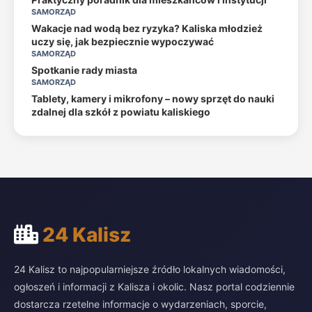
SAMORZĄD
Wakacje nad wodą bez ryzyka? Kaliska młodzież
uczy się, jak bezpiecznie wypoczywać
SAMORZĄD
Spotkanie rady miasta
SAMORZĄD
Tablety, kamery i mikrofony – nowy sprzęt do nauki
zdalnej dla szkół z powiatu kaliskiego
24 Kalisz
24 Kalisz to najpopularniejsze źródło lokalnych wiadomości,
ogłoszeń i informacji z Kalisza i okolic. Nasz portal codziennie
dostarcza rzetelne informacje o wydarzeniach, sporcie,