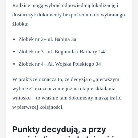
Rodzice mogą wybrać odpowiednią lokalizację i
dostarczyć dokumenty bezpośrednio do wybranego
żłobka:
Żłobek nr 2– ul. Babina 3a
Żłobek nr 3– ul. Bogumiła i Barbary 14a
Żłobek nr 4– Al. Wojska Polskiego 34
W praktyce oznacza to, że decyzja o „pierwszym
wyborze” ma znaczenie już na etapie składania
wniosku – to właśnie tam dokumenty muszą trafić
w pierwszej kolejności.
Punkty decydują, a przy