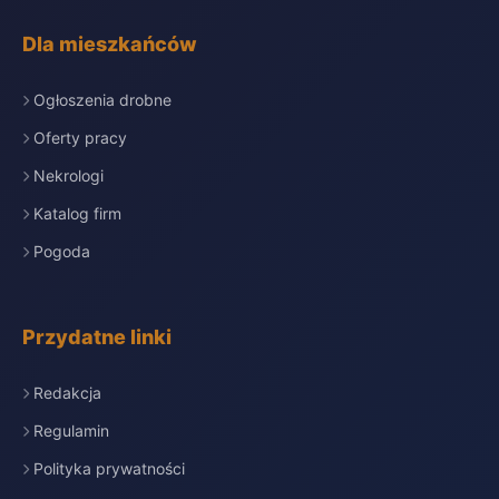
Dla mieszkańców
Ogłoszenia drobne
Oferty pracy
Nekrologi
Katalog firm
Pogoda
Przydatne linki
Redakcja
Regulamin
Polityka prywatności