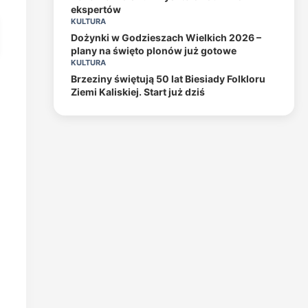
ekspertów
KULTURA
Dożynki w Godzieszach Wielkich 2026 –
plany na święto plonów już gotowe
KULTURA
Brzeziny świętują 50 lat Biesiady Folkloru
Ziemi Kaliskiej. Start już dziś