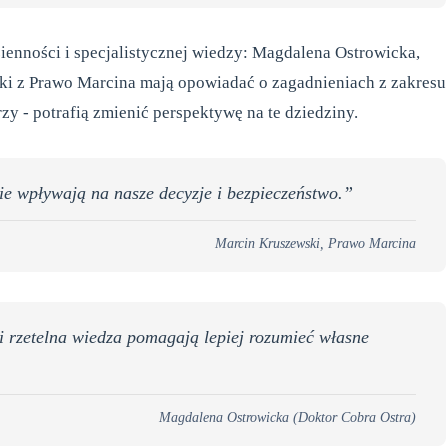
ienności i specjalistycznej wiedzy: Magdalena Ostrowicka,
ki z Prawo Marcina mają opowiadać o zagadnieniach z zakresu
zy - potrafią zmienić perspektywę na te dziedziny.
nie wpływają na nasze decyzje i bezpieczeństwo.”
Marcin Kruszewski, Prawo Marcina
 rzetelna wiedza pomagają lepiej rozumieć własne
Magdalena Ostrowicka (Doktor Cobra Ostra)