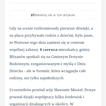
Reklamuj sie w tym artykule
Gdy na scenie rozbrzmiewały pierwsze dźwięki, a
na placu przybywało rodzin z dziećmi, było jasne,
że Piotrowo tego dnia zamieni się w centrum
wspólnej zabawy.
6 czerwca
mieszkańcy gminy
Blizanów spotkali się na Gminnym Festynie
Rodzinnym, zorganizowanym z myślą o Dniu
Dziecka - ale w formule, która wciągnęła całe
rodziny, nie tylko najmłodszych.
Uczestników powitał wójt Sławomir Musioł. Festyn
powstał dzięki współpracy kilku środowisk i
organizacji działających w okolicy. W