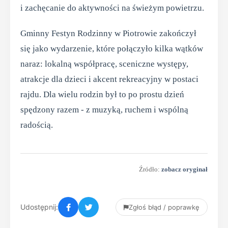
i zachęcanie do aktywności na świeżym powietrzu.
Gminny Festyn Rodzinny w Piotrowie zakończył
się jako wydarzenie, które połączyło kilka wątków
naraz: lokalną współpracę, sceniczne występy,
atrakcje dla dzieci i akcent rekreacyjny w postaci
rajdu. Dla wielu rodzin był to po prostu dzień
spędzony razem - z muzyką, ruchem i wspólną
radością.
Źródło:
zobacz oryginał
Udostępnij:
Zgłoś błąd / poprawkę