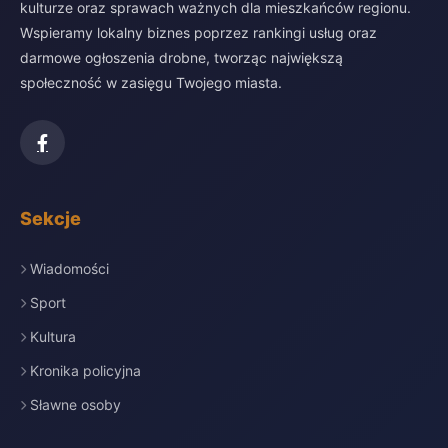
kulturze oraz sprawach ważnych dla mieszkańców regionu.
Wspieramy lokalny biznes poprzez rankingi usług oraz
darmowe ogłoszenia drobne, tworząc największą
społeczność w zasięgu Twojego miasta.
Sekcje
Wiadomości
Sport
Kultura
Kronika policyjna
Sławne osoby