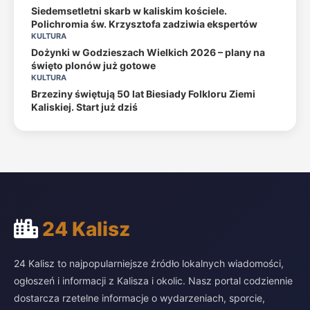
Siedemsetletni skarb w kaliskim kościele.
Polichromia św. Krzysztofa zadziwia ekspertów
KULTURA
Dożynki w Godzieszach Wielkich 2026 – plany na
święto plonów już gotowe
KULTURA
Brzeziny świętują 50 lat Biesiady Folkloru Ziemi
Kaliskiej. Start już dziś
24 Kalisz
24 Kalisz to najpopularniejsze źródło lokalnych wiadomości,
ogłoszeń i informacji z Kalisza i okolic. Nasz portal codziennie
dostarcza rzetelne informacje o wydarzeniach, sporcie,