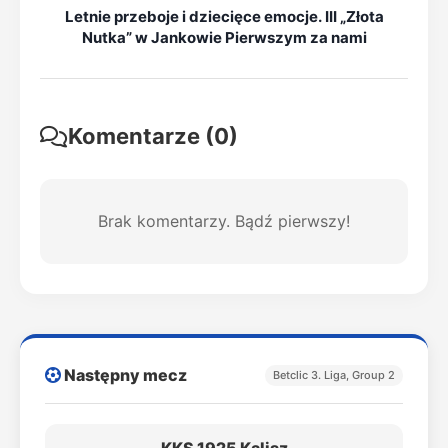
Letnie przeboje i dziecięce emocje. III „Złota
Nutka” w Jankowie Pierwszym za nami
Komentarze (0)
Brak komentarzy. Bądź pierwszy!
Następny mecz
Betclic 3. Liga, Group 2