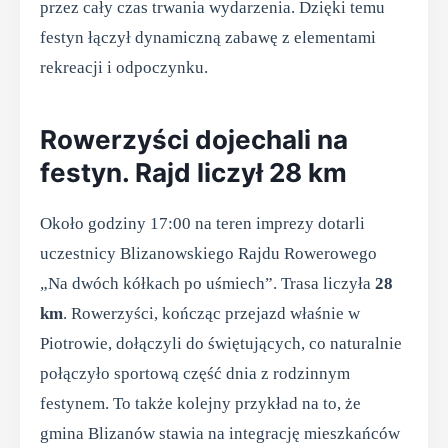
przez cały czas trwania wydarzenia. Dzięki temu
festyn łączył dynamiczną zabawę z elementami
rekreacji i odpoczynku.
Rowerzyści dojechali na
festyn. Rajd liczył 28 km
Około godziny 17:00 na teren imprezy dotarli
uczestnicy Blizanowskiego Rajdu Rowerowego
„Na dwóch kółkach po uśmiech”. Trasa liczyła
28
km
. Rowerzyści, kończąc przejazd właśnie w
Piotrowie, dołączyli do świętujących, co naturalnie
połączyło sportową część dnia z rodzinnym
festynem. To także kolejny przykład na to, że
gmina Blizanów stawia na integrację mieszkańców