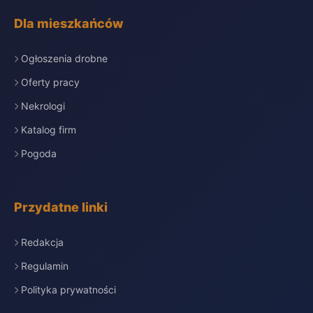
Dla mieszkańców
Ogłoszenia drobne
Oferty pracy
Nekrologi
Katalog firm
Pogoda
Przydatne linki
Redakcja
Regulamin
Polityka prywatności