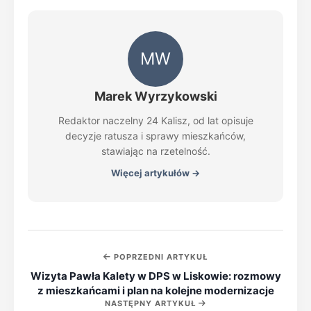
MW
Marek Wyrzykowski
Redaktor naczelny 24 Kalisz, od lat opisuje
decyzje ratusza i sprawy mieszkańców,
stawiając na rzetelność.
Więcej artykułów →
POPRZEDNI ARTYKUŁ
Wizyta Pawła Kalety w DPS w Liskowie: rozmowy
z mieszkańcami i plan na kolejne modernizacje
NASTĘPNY ARTYKUŁ