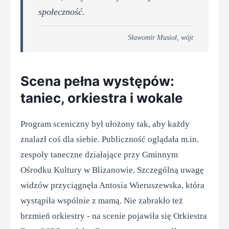
społeczność.
Sławomir Musioł, wójt
Scena pełna występów:
taniec, orkiestra i wokale
Program sceniczny był ułożony tak, aby każdy
znalazł coś dla siebie. Publiczność oglądała m.in.
zespoły taneczne działające przy Gminnym
Ośrodku Kultury w Blizanowie. Szczególną uwagę
widzów przyciągnęła Antosia Wieruszewska, która
wystąpiła wspólnie z mamą. Nie zabrakło też
brzmień orkiestry - na scenie pojawiła się Orkiestra