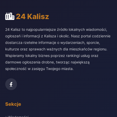
24 Kalisz
24 Kalisz to najpopularniejsze źródło lokalnych wiadomości,
ogłoszeń i informacji z Kalisza i okolic. Nasz portal codziennie
dostarcza rzetelne informacje o wydarzeniach, sporcie,
kulturze oraz sprawach ważnych dla mieszkańców regionu.
Wspieramy lokalny biznes poprzez rankingi usług oraz
darmowe ogłoszenia drobne, tworząc największą
społeczność w zasięgu Twojego miasta.
Sekcje