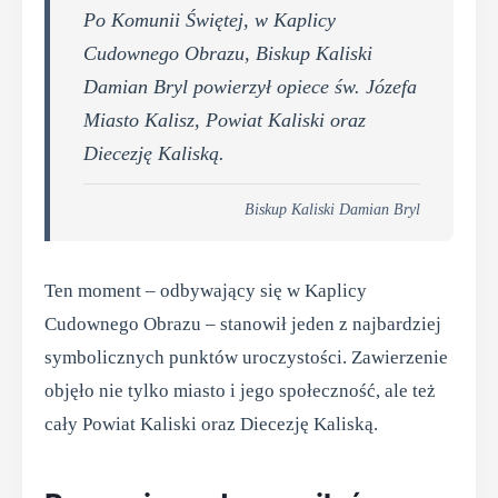
Po Komunii Świętej, w Kaplicy
Cudownego Obrazu, Biskup Kaliski
Damian Bryl powierzył opiece św. Józefa
Miasto Kalisz, Powiat Kaliski oraz
Diecezję Kaliską.
Biskup Kaliski Damian Bryl
Ten moment – odbywający się w Kaplicy
Cudownego Obrazu – stanowił jeden z najbardziej
symbolicznych punktów uroczystości. Zawierzenie
objęło nie tylko miasto i jego społeczność, ale też
cały Powiat Kaliski oraz Diecezję Kaliską.