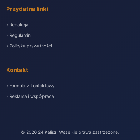
Przydatne linki
Redakcja
Regulamin
Polityka prywatności
Kontakt
Formularz kontaktowy
Reklama i współpraca
© 2026 24 Kalisz. Wszelkie prawa zastrzeżone.