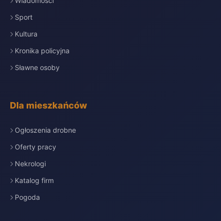
Wiadomości
Sport
Kultura
Kronika policyjna
Sławne osoby
Dla mieszkańców
Ogłoszenia drobne
Oferty pracy
Nekrologi
Katalog firm
Pogoda