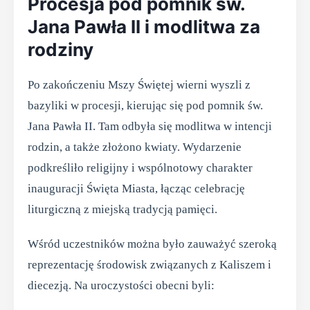
Procesja pod pomnik św.
Jana Pawła II i modlitwa za
rodziny
Po zakończeniu Mszy Świętej wierni wyszli z
bazyliki w procesji, kierując się pod pomnik św.
Jana Pawła II. Tam odbyła się modlitwa w intencji
rodzin, a także złożono kwiaty. Wydarzenie
podkreśliło religijny i wspólnotowy charakter
inauguracji Święta Miasta, łącząc celebrację
liturgiczną z miejską tradycją pamięci.
Wśród uczestników można było zauważyć szeroką
reprezentację środowisk związanych z Kaliszem i
diecezją. Na uroczystości obecni byli: