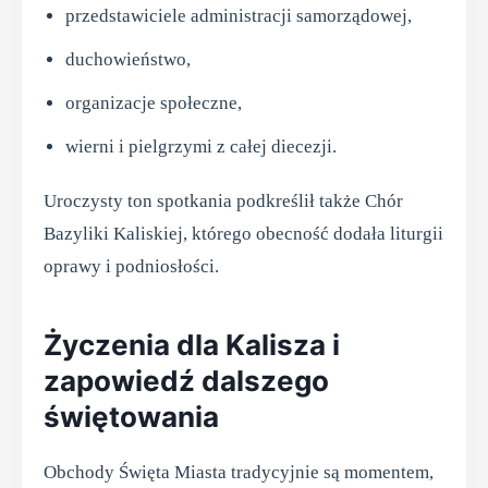
przedstawiciele administracji samorządowej,
duchowieństwo,
organizacje społeczne,
wierni i pielgrzymi z całej diecezji.
Uroczysty ton spotkania podkreślił także Chór
Bazyliki Kaliskiej, którego obecność dodała liturgii
oprawy i podniosłości.
Życzenia dla Kalisza i
zapowiedź dalszego
świętowania
Obchody Święta Miasta tradycyjnie są momentem,