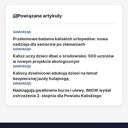
Powiązane artykuły
SAMORZĄD
Przełomowe badania kaliskich ortopedów: nowa
nadzieja dla seniorów po złamaniach
SAMORZĄD
Kalisz uczy dzieci dbać o środowisko: 500 uczniów
w nowym projekcie ekologicznym
SAMORZĄD
Kaliscy dzielnicowi edukują dzieci na temat
bezpiecznej jazdy hulajnogą
SAMORZĄD
Nadciągają gwałtowne burze i ulewy. IMGW wydał
ostrzeżenie 2. stopnia dla Powiatu Kaliskiego