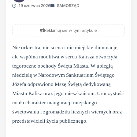
19 czerwca 2026
SAMORZĄD
Reklamuj sie w tym artykule
Nie orkiestra, nie scena i nie miejskie iluminacje,
ale wspólna modlitwa w sercu Kalisza otworzyła
tegoroczne obchody Święta Miasta. W ubiegłą
niedzielę w Narodowym Sanktuarium Świętego
Józefa odprawiono Mszę Świętą dedykowaną
Miastu Kalisz oraz jego mieszkańcom. Uroczystość
miała charakter inauguracji miejskiego
świętowania i zgromadziła licznych wiernych oraz
przedstawicieli życia publicznego.