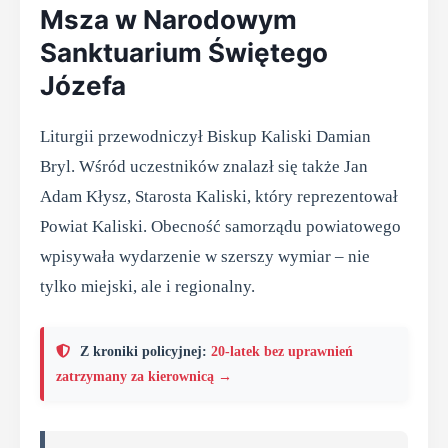
Msza w Narodowym
Sanktuarium Świętego
Józefa
Liturgii przewodniczył Biskup Kaliski Damian
Bryl. Wśród uczestników znalazł się także Jan
Adam Kłysz, Starosta Kaliski, który reprezentował
Powiat Kaliski. Obecność samorządu powiatowego
wpisywała wydarzenie w szerszy wymiar – nie
tylko miejski, ale i regionalny.
Z kroniki policyjnej:
20-latek bez uprawnień
zatrzymany za kierownicą →