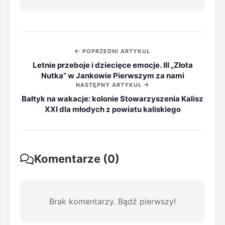
POPRZEDNI ARTYKUŁ
Letnie przeboje i dziecięce emocje. III „Złota
Nutka” w Jankowie Pierwszym za nami
NASTĘPNY ARTYKUŁ
Bałtyk na wakacje: kolonie Stowarzyszenia Kalisz
XXI dla młodych z powiatu kaliskiego
Komentarze (0)
Brak komentarzy. Bądź pierwszy!