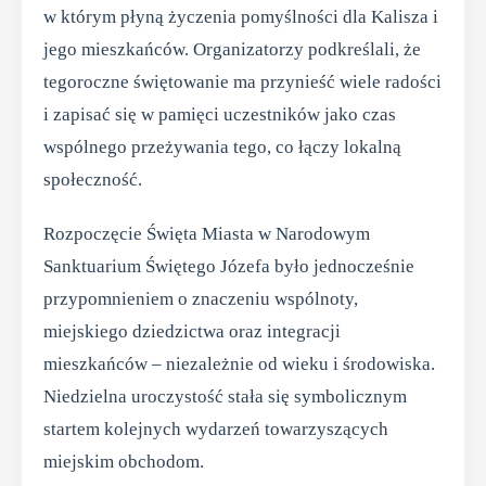
w którym płyną życzenia pomyślności dla Kalisza i
jego mieszkańców. Organizatorzy podkreślali, że
tegoroczne świętowanie ma przynieść wiele radości
i zapisać się w pamięci uczestników jako czas
wspólnego przeżywania tego, co łączy lokalną
społeczność.
Rozpoczęcie Święta Miasta w Narodowym
Sanktuarium Świętego Józefa było jednocześnie
przypomnieniem o znaczeniu wspólnoty,
miejskiego dziedzictwa oraz integracji
mieszkańców – niezależnie od wieku i środowiska.
Niedzielna uroczystość stała się symbolicznym
startem kolejnych wydarzeń towarzyszących
miejskim obchodom.