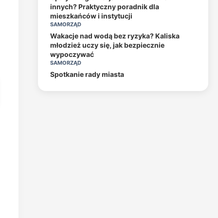
innych? Praktyczny poradnik dla
mieszkańców i instytucji
SAMORZĄD
Wakacje nad wodą bez ryzyka? Kaliska
młodzież uczy się, jak bezpiecznie
wypoczywać
SAMORZĄD
Spotkanie rady miasta