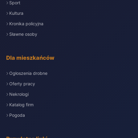
Sport
Kultura
Kronika policyjna
Sławne osoby
Dla mieszkańców
Ogłoszenia drobne
Oferty pracy
Nekrologi
Katalog firm
Pogoda