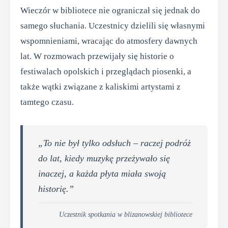
Wieczór w bibliotece nie ograniczał się jednak do
samego słuchania. Uczestnicy dzielili się własnymi
wspomnieniami, wracając do atmosfery dawnych
lat. W rozmowach przewijały się historie o
festiwalach opolskich i przeglądach piosenki, a
także wątki związane z kaliskimi artystami z
tamtego czasu.
„To nie był tylko odsłuch – raczej podróż
do lat, kiedy muzykę przeżywało się
inaczej, a każda płyta miała swoją
historię.”
Uczestnik spotkania w blizanowskiej bibliotece