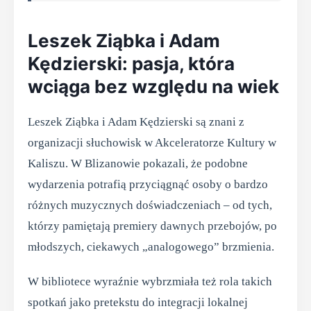
Leszek Ziąbka i Adam
Kędzierski: pasja, która
wciąga bez względu na wiek
Leszek Ziąbka i Adam Kędzierski są znani z
organizacji słuchowisk w Akceleratorze Kultury w
Kaliszu. W Blizanowie pokazali, że podobne
wydarzenia potrafią przyciągnąć osoby o bardzo
różnych muzycznych doświadczeniach – od tych,
którzy pamiętają premiery dawnych przebojów, po
młodszych, ciekawych „analogowego” brzmienia.
W bibliotece wyraźnie wybrzmiała też rola takich
spotkań jako pretekstu do integracji lokalnej