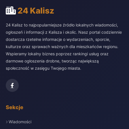
24 Kalisz
24 Kalisz to najpopularniejsze źródło lokalnych wiadomości,
ogłoszeń i informacji z Kalisza i okolic. Nasz portal codziennie
dostarcza rzetelne informacje o wydarzeniach, sporcie,
kulturze oraz sprawach ważnych dla mieszkańców regionu.
Wspieramy lokalny biznes poprzez rankingi usług oraz
darmowe ogłoszenia drobne, tworząc największą
społeczność w zasięgu Twojego miasta.
Sekcje
Wiadomości