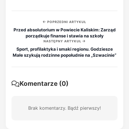
POPRZEDNI ARTYKUŁ
Przed absolutorium w Powiecie Kaliskim: Zarząd
porządkuje finanse i stawia na szkoły
NASTĘPNY ARTYKUŁ
Sport, profilaktyka i smaki regionu. Godziesze
Małe szykują rodzinne popołudnie na „Szwacinie”
Komentarze (0)
Brak komentarzy. Bądź pierwszy!