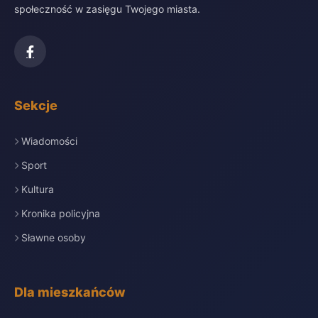
społeczność w zasięgu Twojego miasta.
Sekcje
Wiadomości
Sport
Kultura
Kronika policyjna
Sławne osoby
Dla mieszkańców