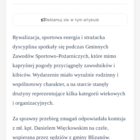
Reklamuj sie w tym artykule
Rywalizacja, sportowa energia i strażacka
dyscyplina spotkały się podczas Gminnych
Zawodów Sportowo-Pożarniczych, które mimo
kapryśnej pogody przyciągnęły zawodników i
kibiców. Wydarzenie miało wyraźnie rodzinny i
wspólnotowy charakter, a na starcie stanęły
drużyny reprezentujące kilka kategorii wiekowych
i organizacyjnych.
Za sprawny przebieg zmagań odpowiadała komisja
z mł. kpt. Danielem Więckowskim na czele,
wspierana przez sędziów z gminy Blizanów.