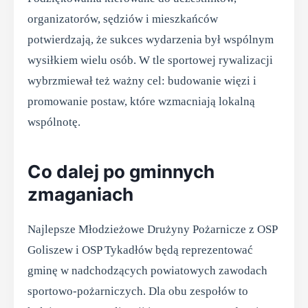
organizatorów, sędziów i mieszkańców
potwierdzają, że sukces wydarzenia był wspólnym
wysiłkiem wielu osób. W tle sportowej rywalizacji
wybrzmiewał też ważny cel: budowanie więzi i
promowanie postaw, które wzmacniają lokalną
wspólnotę.
Co dalej po gminnych
zmaganiach
Najlepsze Młodzieżowe Drużyny Pożarnicze z OSP
Goliszew i OSP Tykadłów będą reprezentować
gminę w nadchodzących powiatowych zawodach
sportowo-pożarniczych. Dla obu zespołów to