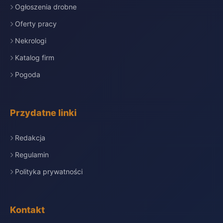
Ogłoszenia drobne
Oferty pracy
Nekrologi
Katalog firm
Pogoda
Przydatne linki
Redakcja
Regulamin
Polityka prywatności
Kontakt