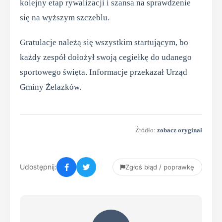
kolejny etap rywalizacji i szansa na sprawdzenie
się na wyższym szczeblu.
Gratulacje należą się wszystkim startującym, bo
każdy zespół dołożył swoją cegiełkę do udanego
sportowego święta. Informacje przekazał Urząd
Gminy Żelazków.
Źródło:
zobacz oryginał
Udostępnij:
Zgłoś błąd / poprawkę