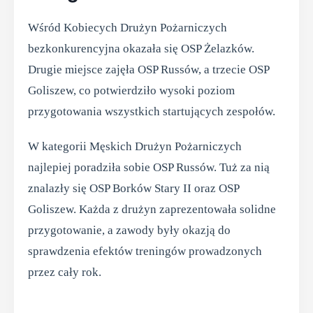
Wśród Kobiecych Drużyn Pożarniczych
bezkonkurencyjna okazała się OSP Żelazków.
Drugie miejsce zajęła OSP Russów, a trzecie OSP
Goliszew, co potwierdziło wysoki poziom
przygotowania wszystkich startujących zespołów.
W kategorii Męskich Drużyn Pożarniczych
najlepiej poradziła sobie OSP Russów. Tuż za nią
znalazły się OSP Borków Stary II oraz OSP
Goliszew. Każda z drużyn zaprezentowała solidne
przygotowanie, a zawody były okazją do
sprawdzenia efektów treningów prowadzonych
przez cały rok.