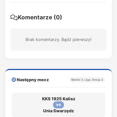
Komentarze (0)
Brak komentarzy. Bądź pierwszy!
Następny mecz
Betclic 3. Liga, Group 2
KKS 1925 Kalisz
VS
Unia Swarzędz