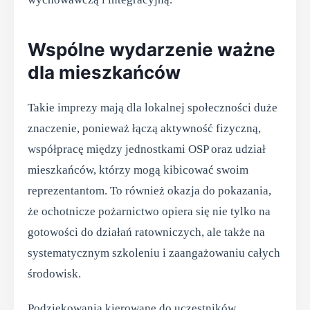
Wspólne wydarzenie ważne
dla mieszkańców
Takie imprezy mają dla lokalnej społeczności duże
znaczenie, ponieważ łączą aktywność fizyczną,
współpracę między jednostkami OSP oraz udział
mieszkańców, którzy mogą kibicować swoim
reprezentantom. To również okazja do pokazania,
że ochotnicze pożarnictwo opiera się nie tylko na
gotowości do działań ratowniczych, ale także na
systematycznym szkoleniu i zaangażowaniu całych
środowisk.
Podziękowania kierowane do uczestników,