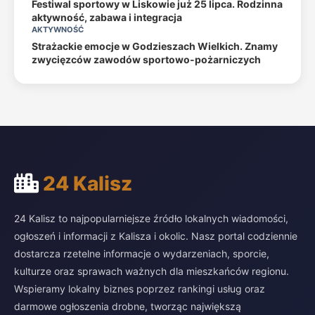
Festiwal sportowy w Liskowie już 25 lipca. Rodzinna
aktywność, zabawa i integracja
AKTYWNOŚĆ
Strażackie emocje w Godzieszach Wielkich. Znamy
zwycięzców zawodów sportowo-pożarniczych
24 Kalisz
24 Kalisz to najpopularniejsze źródło lokalnych wiadomości,
ogłoszeń i informacji z Kalisza i okolic. Nasz portal codziennie
dostarcza rzetelne informacje o wydarzeniach, sporcie,
kulturze oraz sprawach ważnych dla mieszkańców regionu.
Wspieramy lokalny biznes poprzez rankingi usług oraz
darmowe ogłoszenia drobne, tworząc największą