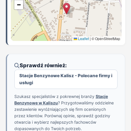
−
Leaflet
|
© OpenStreetMap
Sprawdź również:
Stacje Benzynowe Kalisz - Polecane firmy i
usługi
Szukasz specjalistów z pokrewnej branży
Stacje
Benzynowe w Kaliszu
? Przygotowaliśmy oddzielne
zestawienie wyróżniających się firm ocenionych
przez klientów. Porównaj opinie, sprawdź godziny
otwarcia i wybierz najlepszych fachowców
dopasowanych do Twoich potrzeb.