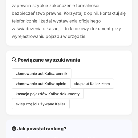
zapewnia szybkie zakończenie formalności i
bezpieczeństwo prawne. Korzystaj z opinii, kontaktuj się
telefonicznie i żądaj wystawienia oficjalnego
zaświadczenia o kasacji - to kluczowy dokument przy
wyrejestrowaniu pojazdu w urzędzie.
Powiązane wyszukiwania
złomowanie aut Kalisz cennik
złomowanie aut Kalisz opinie
skup aut Kalisz złom
kasacja pojazdów Kalisz dokumenty
sklep części używane Kalisz
Jak powstał ranking?