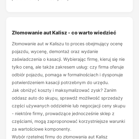
Złomowanie aut Kalisz - co warto wiedzieć
Złomowanie aut w Kaliszu to proces obejmujący ocenę
pojazdu, wycenę, demontaż oraz wydanie
zaświadczenia o kasacji. Wybierając firmę, kieruj się nie
tylko ceną, ale także zakresem usług: czy firma oferuje
odbiór pojazdu, pomaga w formalnościach i dysponuje
potwierdzeniem kasacji potrzebnym do urzędu.
Jak obniżyć koszty i maksymalizować zysk? Zanim
oddasz auto do skupu, sprawdź możliwość sprzedaży
części używanych oddzielnie lub negocjacji ceny skupu
- niektóre firmy, prowadzące jednocześnie sklep z
częściami, mogą zaproponować korzystniejsze warunki
za wartościowe komponenty.
Wybór rzetelnej firmy do złomowania aut Kalisz