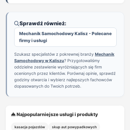
Sprawdź również:
Mechanik Samochodowy Kalisz - Polecane
firmy i usługi
Szukasz specjalistów z pokrewnej branży
Mechanik
Samochodowy w Kaliszu
? Przygotowaliśmy
oddzielne zestawienie wyróżniających się firm
ocenionych przez klientów. Porównaj opinie, sprawdź
godziny otwarcia i wybierz najlepszych fachowców
dopasowanych do Twoich potrzeb.
Najpopularniejsze usługi i produkty
kasacja pojazdów
skup aut powypadkowych