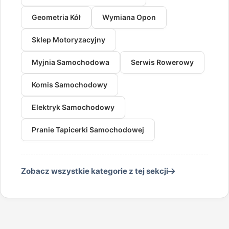
Geometria Kół
Wymiana Opon
Sklep Motoryzacyjny
Myjnia Samochodowa
Serwis Rowerowy
Komis Samochodowy
Elektryk Samochodowy
Pranie Tapicerki Samochodowej
Zobacz wszystkie kategorie z tej sekcji