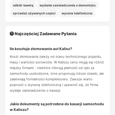
odbiór lawetą
wydanie zaświadczenia o demontażu
sprzedaż używanych części
wycena telefoniczna
Najczęściej Zadawane Pytania
Ile kosztuje złomowanie aut Kalisz?
Koszt złomowania zależy od stanu technicznego pojazdu,
masy i wartości surowców. W Kaliszu ceny mogą się różnić
między firmami - niektóre oferują płatność od ręki za
samochody uszkodzone, inne proponują niższe stawki, ale
załatwiają formalności kompleksowo. Zawsze warto
poprosić o wycenę telefoniczną i upewnić się, że firma
wydaje zaświadczenie o kasacji.
Jakie dokumenty są potrzebne do kasacji samochodu
w Kaliszu?