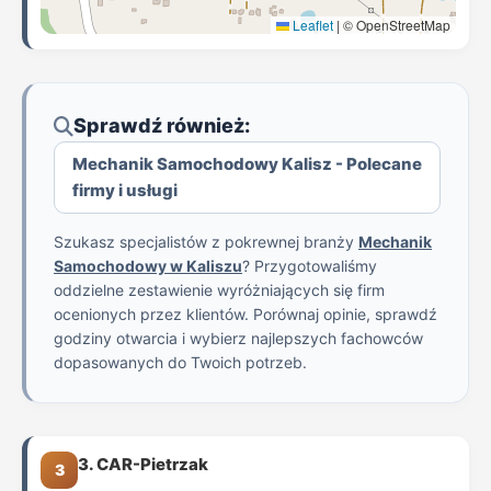
Leaflet
|
© OpenStreetMap
Sprawdź również:
Mechanik Samochodowy Kalisz - Polecane
firmy i usługi
Szukasz specjalistów z pokrewnej branży
Mechanik
Samochodowy w Kaliszu
? Przygotowaliśmy
oddzielne zestawienie wyróżniających się firm
ocenionych przez klientów. Porównaj opinie, sprawdź
godziny otwarcia i wybierz najlepszych fachowców
dopasowanych do Twoich potrzeb.
3. CAR-Pietrzak
3