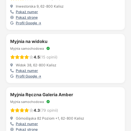
Inwestorska 9, 62-800 Kalisz
Pokaż numer
Pokaż stronę
Profil Google →
Myjnia na widoku
Myjnia samochodowa
4.5
(15 opinii)
Widok 38, 62-800 Kalisz
Pokaż numer
Profil Google →
Myjnia Ręczna Galeria Amber
Myjnia samochodowa
4.3
(79 opinii)
Górnośląska 82 Poziom +1, 62-800 Kalisz
Pokaż numer
Pokaż stronę