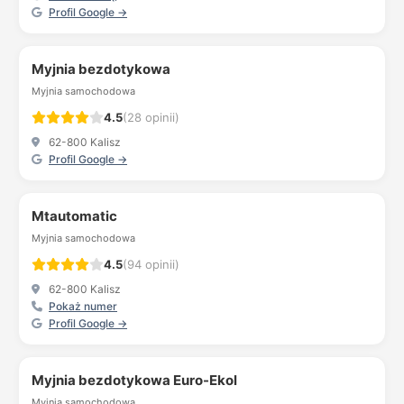
Profil Google →
Myjnia bezdotykowa
Myjnia samochodowa
4.5
(28 opinii)
62-800 Kalisz
Profil Google →
Mtautomatic
Myjnia samochodowa
4.5
(94 opinii)
62-800 Kalisz
Pokaż numer
Profil Google →
Myjnia bezdotykowa Euro-Ekol
Myjnia samochodowa