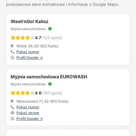
podstawowe dane kontaktowe i informacje z Google Maps.
Wash'nGo! Kalisz
Myjnia samochodowa
4.7
(123 opinii)
Widok 38, 62-800 Kalisz
Pokaż numer
Profil Google →
Myjnia samochodowa EUROWASH
Myjnia samochodowa
4.6
(187 opinii)
Warszawska 71, 62-800 Kalisz
Pokaż numer
Pokaż stronę
Profil Google →