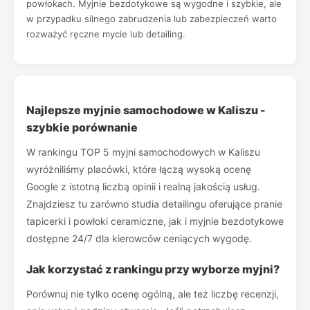
powłokach. Myjnie bezdotykowe są wygodne i szybkie, ale
w przypadku silnego zabrudzenia lub zabezpieczeń warto
rozważyć ręczne mycie lub detailing.
Najlepsze myjnie samochodowe w Kaliszu -
szybkie porównanie
W rankingu TOP 5 myjni samochodowych w Kaliszu
wyróżniliśmy placówki, które łączą wysoką ocenę
Google z istotną liczbą opinii i realną jakością usług.
Znajdziesz tu zarówno studia detailingu oferujące pranie
tapicerki i powłoki ceramiczne, jak i myjnie bezdotykowe
dostępne 24/7 dla kierowców ceniących wygodę.
Jak korzystać z rankingu przy wyborze myjni?
Porównuj nie tylko ocenę ogólną, ale też liczbę recenzji,