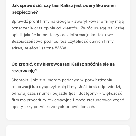
Jak sprawdzić, czy taxi Kalisz jest zweryfikowane i
bezpieczne?
Sprawdź profil firmy na Google - zweryfikowane firmy mają
oznaczenie oraz opinie od klientów. Zwróć uwagę na liczbę
opinii, jakość komentarzy oraz informacje kontaktowe.
Bezpieczeństwo podnosi też czytelność danych firmy:
adres, telefon i strona WWW.
Co zrobić, gdy kierowca taxi Kalisz spóźnia się na
rezerwację?
Skontaktuj się z numerem podanym w potwierdzeniu
rezerwacji lub dyspozytornią firmy. Jeśli brak odpowiedzi,
odnotuj czas i numer pojazdu (jeśli dostępny) - większość
firm ma procedury reklamacyjne i może zrefundować część
opłaty przy potwierdzonych przewinieniach.