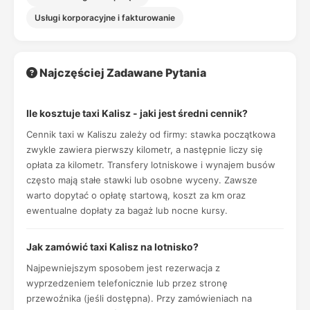
Usługi korporacyjne i fakturowanie
Najczęściej Zadawane Pytania
Ile kosztuje taxi Kalisz - jaki jest średni cennik?
Cennik taxi w Kaliszu zależy od firmy: stawka początkowa
zwykle zawiera pierwszy kilometr, a następnie liczy się
opłata za kilometr. Transfery lotniskowe i wynajem busów
często mają stałe stawki lub osobne wyceny. Zawsze
warto dopytać o opłatę startową, koszt za km oraz
ewentualne dopłaty za bagaż lub nocne kursy.
Jak zamówić taxi Kalisz na lotnisko?
Najpewniejszym sposobem jest rezerwacja z
wyprzedzeniem telefonicznie lub przez stronę
przewoźnika (jeśli dostępna). Przy zamówieniach na