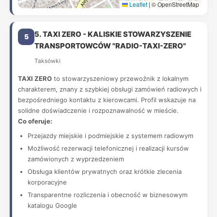
Leaflet
|
© OpenStreetMap
5. TAXI ZERO - KALISKIE STOWARZYSZENIE
5
TRANSPORTOWCÓW "RADIO-TAXI-ZERO"
Taksówki
TAXI ZERO
to stowarzyszeniowy przewoźnik z lokalnym
charakterem, znany z szybkiej obsługi zamówień radiowych i
bezpośredniego kontaktu z kierowcami. Profil wskazuje na
solidne doświadczenie i rozpoznawalność w mieście.
Co oferuje:
Przejazdy miejskie i podmiejskie z systemem radiowym
Możliwość rezerwacji telefonicznej i realizacji kursów
zamówionych z wyprzedzeniem
Obsługa klientów prywatnych oraz krótkie zlecenia
korporacyjne
Transparentne rozliczenia i obecność w biznesowym
katalogu Google