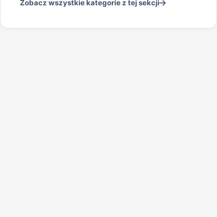
Zobacz wszystkie kategorie z tej sekcji