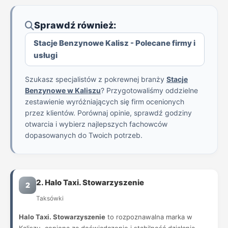
Sprawdź również:
Stacje Benzynowe Kalisz - Polecane firmy i
usługi
Szukasz specjalistów z pokrewnej branży
Stacje
Benzynowe w Kaliszu
? Przygotowaliśmy oddzielne
zestawienie wyróżniających się firm ocenionych
przez klientów. Porównaj opinie, sprawdź godziny
otwarcia i wybierz najlepszych fachowców
dopasowanych do Twoich potrzeb.
2. Halo Taxi. Stowarzyszenie
2
Taksówki
Halo Taxi. Stowarzyszenie
to rozpoznawalna marka w