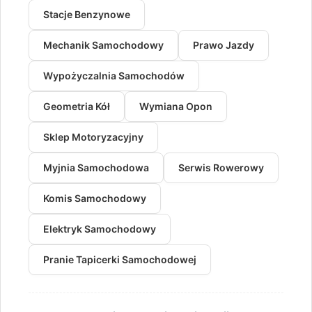
Stacje Benzynowe
Mechanik Samochodowy
Prawo Jazdy
Wypożyczalnia Samochodów
Geometria Kół
Wymiana Opon
Sklep Motoryzacyjny
Myjnia Samochodowa
Serwis Rowerowy
Komis Samochodowy
Elektryk Samochodowy
Pranie Tapicerki Samochodowej