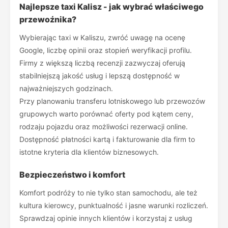
Najlepsze taxi Kalisz - jak wybrać właściwego
przewoźnika?
Wybierając taxi w Kaliszu, zwróć uwagę na ocenę
Google, liczbę opinii oraz stopień weryfikacji profilu.
Firmy z większą liczbą recenzji zazwyczaj oferują
stabilniejszą jakość usług i lepszą dostępność w
najważniejszych godzinach.
Przy planowaniu transferu lotniskowego lub przewozów
grupowych warto porównać oferty pod kątem ceny,
rodzaju pojazdu oraz możliwości rezerwacji online.
Dostępność płatności kartą i fakturowanie dla firm to
istotne kryteria dla klientów biznesowych.
Bezpieczeństwo i komfort
Komfort podróży to nie tylko stan samochodu, ale też
kultura kierowcy, punktualność i jasne warunki rozliczeń.
Sprawdzaj opinie innych klientów i korzystaj z usług