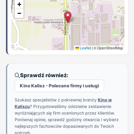
+
−
Leaflet
|
© OpenStreetMap
Sprawdź również:
Kino Kalisz - Polecane firmy i usługi
Szukasz specjalistów z pokrewnej branży
Kino w
Kaliszu
? Przygotowaliśmy oddzielne zestawienie
wyróżniających się firm ocenionych przez klientów.
Porównaj opinie, sprawdź godziny otwarcia i wybierz
najlepszych fachowców dopasowanych do Twoich
potrzeb.