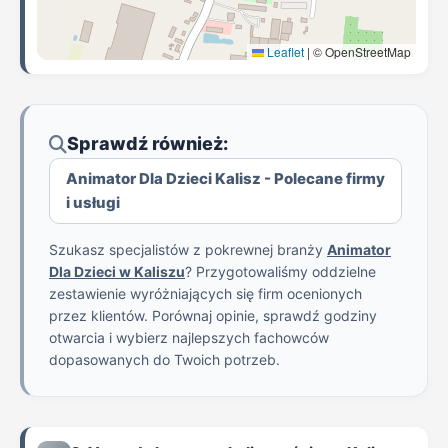
Leaflet
|
© OpenStreetMap
Sprawdź również:
Animator Dla Dzieci Kalisz - Polecane firmy
i usługi
Szukasz specjalistów z pokrewnej branży
Animator
Dla Dzieci w Kaliszu
? Przygotowaliśmy oddzielne
zestawienie wyróżniających się firm ocenionych
przez klientów. Porównaj opinie, sprawdź godziny
otwarcia i wybierz najlepszych fachowców
dopasowanych do Twoich potrzeb.