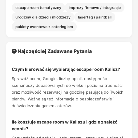
escape room tematyczny
imprezy firmowe / integracje
urodziny dla dzieci i młodzieży
lasertag i paintball
pakiety eventowe z cateringiem
Najczęściej Zadawane Pytania
Czym kierować się wybierając escape room Kalisz?
Sprawdź ocenę Google, liczbę opinii, dostępność
scenariuszy dopasowanych do wieku i poziomu trudności
oraz możliwość rezerwacji na godzinę pasującą do Twoich
planów. Ważne są też informacje o bezpieczeństwie i
doświadczeniu gamemasterów.
Ile kosztuje escape room w Kaliszu i gdzie znaleźć
cennik?