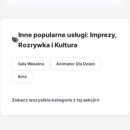
Inne popularne usługi: Imprezy,
Rozrywka i Kultura
Sala Weselna
Animator Dla Dzieci
Kino
Zobacz wszystkie kategorie z tej sekcji