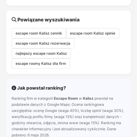
Powiązane wyszukiwania
escape room Kalisz cennik
escape room Kalisz opinie
escape room Kalisz rezerwacja
najlepszy escape room Kalisz
escape roomy Kalisz dla firm
Jak powstał ranking?
Ranking firm w kategorii
Escape Room
w
Kalisz
powstał na
podstawie danych z Google Maps. Ocena rankingowa
uwzględnia: ocenę Google (waga 40%), liczbę opinii (waga 30%),
weryfikację profilu firmy (waga 15%) oraz kompletność danych -
godziny otwarcia, zdjęcia, strona www (waga 15%). Ranking ma
charakter informacyjny i jest aktualizowany cyklicznie. Dane
pobrano: 6 maja 2026.