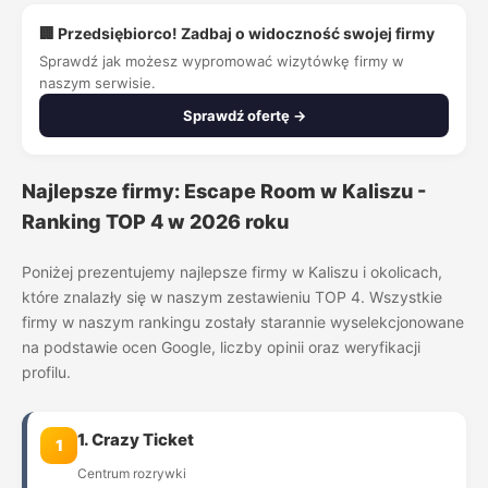
🏢 Przedsiębiorco! Zadbaj o widoczność swojej firmy
Sprawdź jak możesz wypromować wizytówkę firmy w
naszym serwisie.
Sprawdź ofertę →
Najlepsze firmy: Escape Room w Kaliszu -
Ranking TOP 4 w 2026 roku
Poniżej prezentujemy najlepsze firmy w Kaliszu i okolicach,
które znalazły się w naszym zestawieniu TOP 4. Wszystkie
firmy w naszym rankingu zostały starannie wyselekcjonowane
na podstawie ocen Google, liczby opinii oraz weryfikacji
profilu.
1. Crazy Ticket
1
Centrum rozrywki