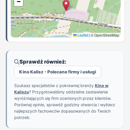
−
Leaflet
|
© OpenStreetMap
Sprawdź również:
Kino Kalisz - Polecane firmy i usługi
Szukasz specjalistów z pokrewnej branży
Kino w
Kaliszu
? Przygotowaliśmy oddzielne zestawienie
wyróżniających się firm ocenionych przez klientów.
Porównaj opinie, sprawdź godziny otwarcia i wybierz
najlepszych fachowców dopasowanych do Twoich
potrzeb.