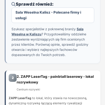
Sprawdź również:
Sala Weselna Kalisz - Polecane firmy i
usługi
Szukasz specjalistów z pokrewnej branży
Sala
Weselna w Kaliszu
? Przygotowaliśmy oddzielne
zestawienie wyróżniających się firm ocenionych
przez klientów. Porównaj opinie, sprawdź godziny
otwarcia i wybierz najlepszych fachowców
dopasowanych do Twoich potrzeb.
2. ZAPP LaserTag - painbtall laserowy - lokal
2
rozrywkowy
Centrum rozrywki
ZAPP LaserTag
to lokal, który stawia na nowoczesną,
dynamiczną rozrywkę łączącą elementy rywalizacji