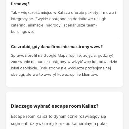
firmową?
Tak - większość miejsc w Kaliszu oferuje pakiety firmowe i
integracyjne. Zwykle dostępne są dodatkowe usługi:
catering, animacje, nagrody i scenariusze team-
buildingowe.
Co zrobić, gdy dana firma nie ma strony www?
Sprawdź profil na Google Maps (opinie, zdjęcia, godziny),
zadzwonić na numer dostępny w wizytówce lub odwiedzić
lokal osobiście. Brak strony nie wyklucza profesjonalnej
obsługi, ale warto zweryfikować opinie klientów.
Dlaczego wybrać escape room Kalisz?
Escape room Kalisz to dynamicznie rozwijający się
segment rozrywki miejskiej - od kameralnych pokoi