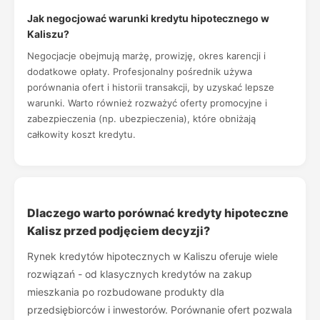
Jak negocjować warunki kredytu hipotecznego w
Kaliszu?
Negocjacje obejmują marżę, prowizję, okres karencji i
dodatkowe opłaty. Profesjonalny pośrednik używa
porównania ofert i historii transakcji, by uzyskać lepsze
warunki. Warto również rozważyć oferty promocyjne i
zabezpieczenia (np. ubezpieczenia), które obniżają
całkowity koszt kredytu.
Dlaczego warto porównać kredyty hipoteczne
Kalisz przed podjęciem decyzji?
Rynek kredytów hipotecznych w Kaliszu oferuje wiele
rozwiązań - od klasycznych kredytów na zakup
mieszkania po rozbudowane produkty dla
przedsiębiorców i inwestorów. Porównanie ofert pozwala