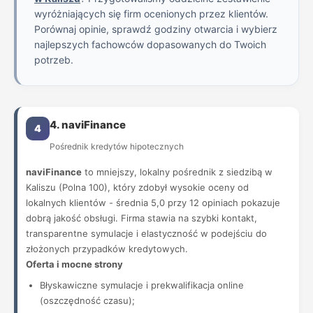
wyróżniających się firm ocenionych przez klientów.
Porównaj opinie, sprawdź godziny otwarcia i wybierz
najlepszych fachowców dopasowanych do Twoich
potrzeb.
4. naviFinance
4
Pośrednik kredytów hipotecznych
naviFinance
to mniejszy, lokalny pośrednik z siedzibą w
Kaliszu (Polna 100), który zdobył wysokie oceny od
lokalnych klientów - średnia 5,0 przy 12 opiniach pokazuje
dobrą jakość obsługi. Firma stawia na szybki kontakt,
transparentne symulacje i elastyczność w podejściu do
złożonych przypadków kredytowych.
Oferta i mocne strony
Błyskawiczne symulacje i prekwalifikacja online
(oszczędność czasu);