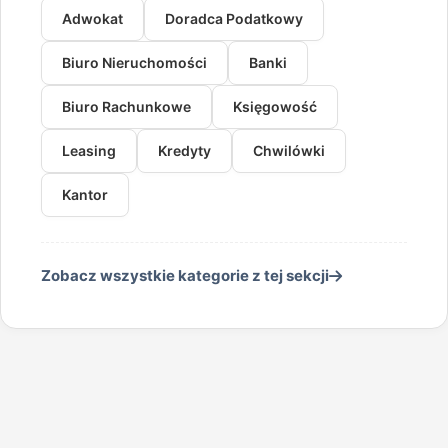
Adwokat
Doradca Podatkowy
Biuro Nieruchomości
Banki
Biuro Rachunkowe
Księgowość
Leasing
Kredyty
Chwilówki
Kantor
Zobacz wszystkie kategorie z tej sekcji