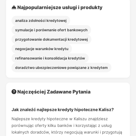
Najpopularniejsze usługi i produkty
analiza zdolności kredytowej
symulacje i porównanie ofert bankowych
przygotowanie dokumentacji kredytowej
negocjacje warunków kredytu
refinansowanie i konsolidacja kredytów
doradztwo ubezpieczeniowe powiązane z kredytem
Najczęściej Zadawane Pytania
Jak znaleźć najlepsze kredyty hipoteczne Kalisz?
Najlepsze kredyty hipoteczne w Kaliszu znajdziesz
porównując oferty kilku banków i korzystając z usług
lokalnych doradców, którzy negocjują warunki i przygotują