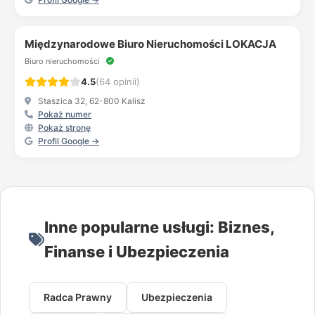
Międzynarodowe Biuro Nieruchomości LOKACJA
Biuro nieruchomości
4.5
(64 opinii)
Staszica 32, 62-800 Kalisz
Pokaż numer
Pokaż stronę
Profil Google →
Inne popularne usługi: Biznes,
Finanse i Ubezpieczenia
Radca Prawny
Ubezpieczenia