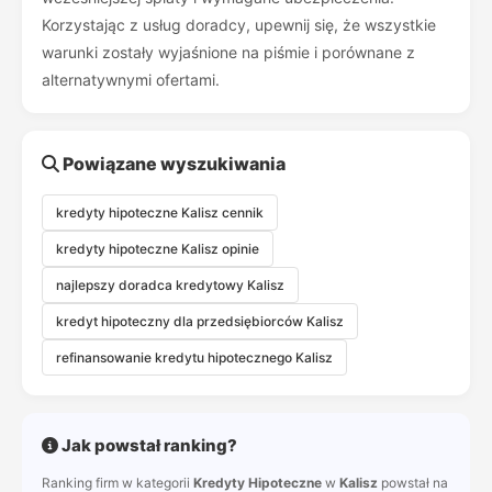
Korzystając z usług doradcy, upewnij się, że wszystkie
warunki zostały wyjaśnione na piśmie i porównane z
alternatywnymi ofertami.
Powiązane wyszukiwania
kredyty hipoteczne Kalisz cennik
kredyty hipoteczne Kalisz opinie
najlepszy doradca kredytowy Kalisz
kredyt hipoteczny dla przedsiębiorców Kalisz
refinansowanie kredytu hipotecznego Kalisz
Jak powstał ranking?
Ranking firm w kategorii
Kredyty Hipoteczne
w
Kalisz
powstał na