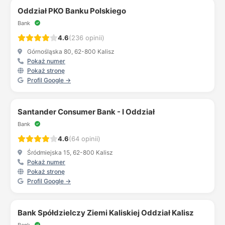
Oddział PKO Banku Polskiego
Bank
4.6
(236 opinii)
Górnośląska 80, 62-800 Kalisz
Pokaż numer
Pokaż stronę
Profil Google →
Santander Consumer Bank - I Oddział
Bank
4.6
(64 opinii)
Śródmiejska 15, 62-800 Kalisz
Pokaż numer
Pokaż stronę
Profil Google →
Bank Spółdzielczy Ziemi Kaliskiej Oddział Kalisz