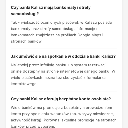
Czy banki Kalisz mają bankomaty i strefy
samoobsługi?
Tak - większość ocenionych placówek w Kaliszu posiada
bankomaty oraz strefy samoobsługi. Informację o
bankomatach znajdziesz na profilach Google Maps i
stronach banków.
Jak umówić się na spotkanie w oddziale banki Kalisz?
Najłatwiej przez infolinię banku lub system rezerwacji
online dostępny na stronie internetowej danego banku. W
wielu placówkach można też skorzystać z formularza
kontaktowego.
Czy banki Kalisz oferują bezpłatne konto osobiste?
Wiele banków ma promocje z bezpłatnym prowadzeniem
konta przy spełnieniu warunków (np. wpływy miesięczne,
aktywność kartą). Porównaj aktualne promocje na stronach
banków przed wyborem.