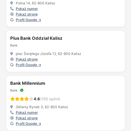
Polna 14, 62-800 Kalisz
Pokaż numer
Pokaż stronę
Profil Google →
Plus Bank Oddział Kalisz
Bank
plac Świętego Józefa 12, 62-800 Kalisz
Pokaż stronę
Profil Google →
Bank Millennium
Bank
4.6
(105 opinii)
Główny Rynek 3, 62-800 Kalisz
Pokaż numer
Pokaż stronę
Profil Google →