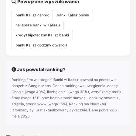
Powiązane wyszukiwania
banki Kalisz cennik
banki Kalisz opinie
najlepsze banki w Kaliszu
kredyt hipoteczny Kalisz banki
banki Kalisz godziny otwarcia
Jak powstał ranking?
Ranking firm w kategorii
Banki
w
Kalisz
powstał na podstawie
danych z Google Maps. Ocena rankingowa uwzględnia: ocenę
Google (waga 40%), liczbę opinii (waga 30%), weryfikację profilu
firmy (waga 15%) oraz kompletność danych - godziny otwarcia,
zdjęcia, strona www (waga 15%). Ranking ma charakter
informacyjny i jest aktualizowany cyklicznie. Dane pobrano: 6
maja 2026.