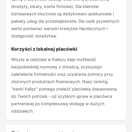
(kredyty, lokaty, konta firmowe). Dla klientów
biznesowych kluczowe są dedykowani opiekunowie i
pakiety usług dla przedsiębiorstw. Dla osób prywatnych
warto porównać warunki kredytów hipotecznych i
dostępność doradztwa.
Korzyści z lokalnej placówki
Wizyta w oddziale w Kaliszu daje możliwość
bezpośredniej rozmowy z doradcą, szybszego
załatwienia formalności oraz uzyskania pomocy przy
złożonych produktach finansowych. Nasz ranking
"banki Kalisz" pomaga znaleźć placówkę dopasowaną
do Twoich potrzeb - od szybkich spraw w placówce
partnerskiej po kompleksową obsługę w dużych
oddziałach.