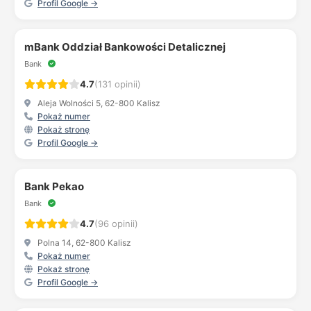
Profil Google →
mBank Oddział Bankowości Detalicznej
Bank
4.7
(131 opinii)
Aleja Wolności 5, 62-800 Kalisz
Pokaż numer
Pokaż stronę
Profil Google →
Bank Pekao
Bank
4.7
(96 opinii)
Polna 14, 62-800 Kalisz
Pokaż numer
Pokaż stronę
Profil Google →