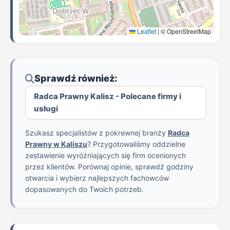
Leaflet
|
© OpenStreetMap
Sprawdź również:
Radca Prawny Kalisz - Polecane firmy i
usługi
Szukasz specjalistów z pokrewnej branży
Radca
Prawny w Kaliszu
? Przygotowaliśmy oddzielne
zestawienie wyróżniających się firm ocenionych
przez klientów. Porównaj opinie, sprawdź godziny
otwarcia i wybierz najlepszych fachowców
dopasowanych do Twoich potrzeb.