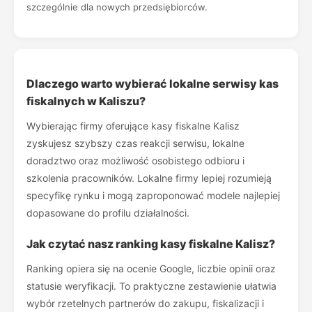
szczególnie dla nowych przedsiębiorców.
Dlaczego warto wybierać lokalne serwisy kas
fiskalnych w Kaliszu?
Wybierając firmy oferujące kasy fiskalne Kalisz
zyskujesz szybszy czas reakcji serwisu, lokalne
doradztwo oraz możliwość osobistego odbioru i
szkolenia pracowników. Lokalne firmy lepiej rozumieją
specyfikę rynku i mogą zaproponować modele najlepiej
dopasowane do profilu działalności.
Jak czytać nasz ranking kasy fiskalne Kalisz?
Ranking opiera się na ocenie Google, liczbie opinii oraz
statusie weryfikacji. To praktyczne zestawienie ułatwia
wybór rzetelnych partnerów do zakupu, fiskalizacji i