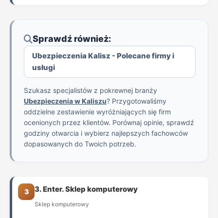
Sprawdź również:
Ubezpieczenia Kalisz - Polecane firmy i
usługi
Szukasz specjalistów z pokrewnej branży
Ubezpieczenia w Kaliszu
? Przygotowaliśmy
oddzielne zestawienie wyróżniających się firm
ocenionych przez klientów. Porównaj opinie, sprawdź
godziny otwarcia i wybierz najlepszych fachowców
dopasowanych do Twoich potrzeb.
3. Enter. Sklep komputerowy
3
Sklep komputerowy