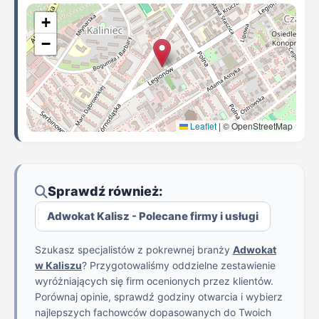
+
−
Leaflet
|
© OpenStreetMap
Sprawdź również:
Adwokat Kalisz - Polecane firmy i usługi
Szukasz specjalistów z pokrewnej branży
Adwokat
w Kaliszu
? Przygotowaliśmy oddzielne zestawienie
wyróżniających się firm ocenionych przez klientów.
Porównaj opinie, sprawdź godziny otwarcia i wybierz
najlepszych fachowców dopasowanych do Twoich