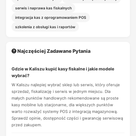
serwis i naprawa kas fiskalnych
integracja kas z oprogramowaniem POS
szkolenia z obsługi kas i raportów
Najczęściej Zadawane Pytania
Gdzie w Kaliszu kupić kasy fiskalne i jakie modele
wybrać?
W Kaliszu najlepiej wybrać sklep lub serwis, który oferuje
sprzedaż, fiskalizację i serwis w jednym miejscu. Dla
małych punktów handlowych rekomendowane są proste
kasy mobilne lub stacjonarne, dla większych punktów
warto rozważyć systemy POS z integracją magazynową.
Sprawdź opinie, dostępność części i gwarancję serwisową
przed zakupem.