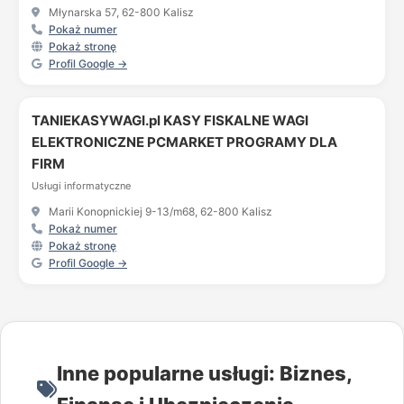
Młynarska 57, 62-800 Kalisz
Pokaż numer
Pokaż stronę
Profil Google →
TANIEKASYWAGI.pl KASY FISKALNE WAGI
ELEKTRONICZNE PCMARKET PROGRAMY DLA
FIRM
Usługi informatyczne
Marii Konopnickiej 9-13/m68, 62-800 Kalisz
Pokaż numer
Pokaż stronę
Profil Google →
Inne popularne usługi: Biznes,