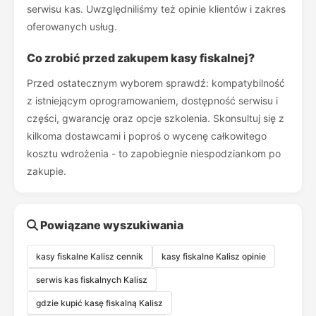
serwisu kas. Uwzględniliśmy też opinie klientów i zakres
oferowanych usług.
Co zrobić przed zakupem kasy fiskalnej?
Przed ostatecznym wyborem sprawdź: kompatybilność
z istniejącym oprogramowaniem, dostępność serwisu i
części, gwarancję oraz opcje szkolenia. Skonsultuj się z
kilkoma dostawcami i poproś o wycenę całkowitego
kosztu wdrożenia - to zapobiegnie niespodziankom po
zakupie.
Powiązane wyszukiwania
kasy fiskalne Kalisz cennik
kasy fiskalne Kalisz opinie
serwis kas fiskalnych Kalisz
gdzie kupić kasę fiskalną Kalisz