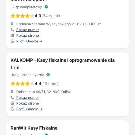
Sklep komputerowy
4.3
(64 opinii)
Prymasa Stefana Wyszyńskiego 21, 62-800 Kalisz
Pokaż numer
Pokaż stronę
Profil Google →
KALKOMP - Kasy fiskalne i oprogramowanie dla
firm
Usługi informatyczne
4.4
(19 opinii)
Dobrzecka 69/71, 62-800 Kalisz
Pokaż numer
Pokaż stronę
Profil Google →
RanWit Kasy Fiskalne