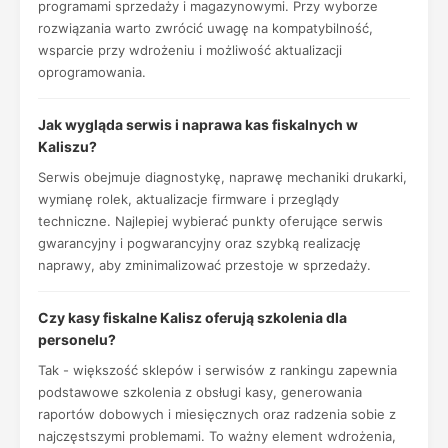
programami sprzedaży i magazynowymi. Przy wyborze
rozwiązania warto zwrócić uwagę na kompatybilność,
wsparcie przy wdrożeniu i możliwość aktualizacji
oprogramowania.
Jak wygląda serwis i naprawa kas fiskalnych w
Kaliszu?
Serwis obejmuje diagnostykę, naprawę mechaniki drukarki,
wymianę rolek, aktualizacje firmware i przeglądy
techniczne. Najlepiej wybierać punkty oferujące serwis
gwarancyjny i pogwarancyjny oraz szybką realizację
naprawy, aby zminimalizować przestoje w sprzedaży.
Czy kasy fiskalne Kalisz oferują szkolenia dla
personelu?
Tak - większość sklepów i serwisów z rankingu zapewnia
podstawowe szkolenia z obsługi kasy, generowania
raportów dobowych i miesięcznych oraz radzenia sobie z
najczęstszymi problemami. To ważny element wdrożenia,