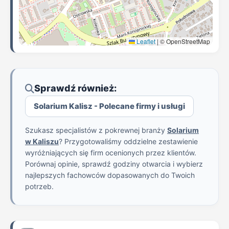
Leaflet
|
© OpenStreetMap
Sprawdź również:
Solarium Kalisz - Polecane firmy i usługi
Szukasz specjalistów z pokrewnej branży
Solarium
w Kaliszu
? Przygotowaliśmy oddzielne zestawienie
wyróżniających się firm ocenionych przez klientów.
Porównaj opinie, sprawdź godziny otwarcia i wybierz
najlepszych fachowców dopasowanych do Twoich
potrzeb.