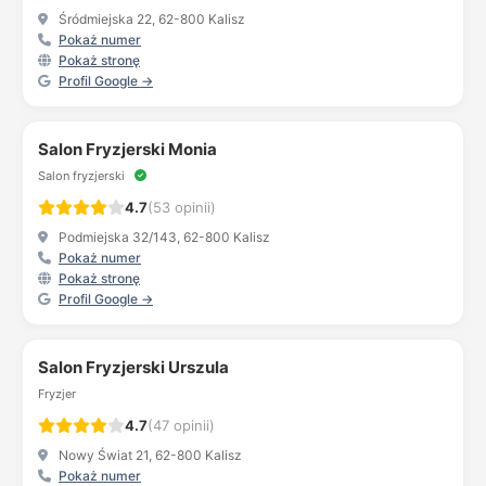
Śródmiejska 22, 62-800 Kalisz
Pokaż numer
Pokaż stronę
Profil Google →
Salon Fryzjerski Monia
Salon fryzjerski
4.7
(53 opinii)
Podmiejska 32/143, 62-800 Kalisz
Pokaż numer
Pokaż stronę
Profil Google →
Salon Fryzjerski Urszula
Fryzjer
4.7
(47 opinii)
Nowy Świat 21, 62-800 Kalisz
Pokaż numer