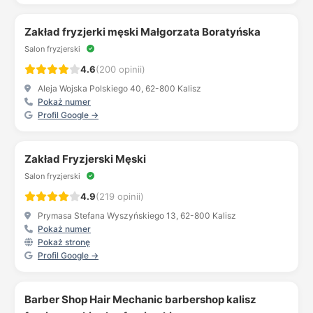
Zakład fryzjerki męski Małgorzata Boratyńska
Salon fryzjerski
4.6
(200 opinii)
Aleja Wojska Polskiego 40, 62-800 Kalisz
Pokaż numer
Profil Google →
Zakład Fryzjerski Męski
Salon fryzjerski
4.9
(219 opinii)
Prymasa Stefana Wyszyńskiego 13, 62-800 Kalisz
Pokaż numer
Pokaż stronę
Profil Google →
Barber Shop Hair Mechanic barbershop kalisz