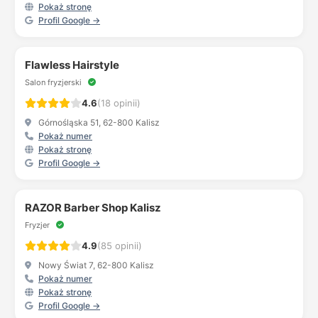
Pokaż stronę
Profil Google →
Flawless Hairstyle
Salon fryzjerski
4.6
(18 opinii)
Górnośląska 51, 62-800 Kalisz
Pokaż numer
Pokaż stronę
Profil Google →
RAZOR Barber Shop Kalisz
Fryzjer
4.9
(85 opinii)
Nowy Świat 7, 62-800 Kalisz
Pokaż numer
Pokaż stronę
Profil Google →