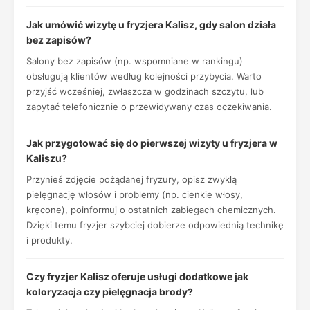
Jak umówić wizytę u fryzjera Kalisz, gdy salon działa
bez zapisów?
Salony bez zapisów (np. wspomniane w rankingu)
obsługują klientów według kolejności przybycia. Warto
przyjść wcześniej, zwłaszcza w godzinach szczytu, lub
zapytać telefonicznie o przewidywany czas oczekiwania.
Jak przygotować się do pierwszej wizyty u fryzjera w
Kaliszu?
Przynieś zdjęcie pożądanej fryzury, opisz zwykłą
pielęgnację włosów i problemy (np. cienkie włosy,
kręcone), poinformuj o ostatnich zabiegach chemicznych.
Dzięki temu fryzjer szybciej dobierze odpowiednią technikę
i produkty.
Czy fryzjer Kalisz oferuje usługi dodatkowe jak
koloryzacja czy pielęgnacja brody?