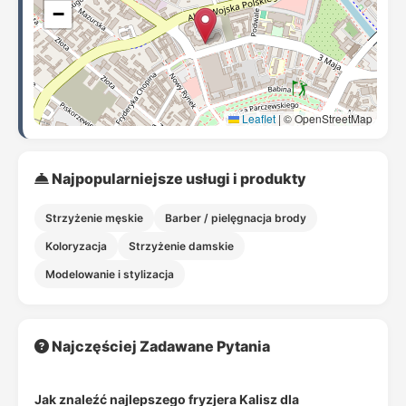
−
Leaflet
|
© OpenStreetMap
Najpopularniejsze usługi i produkty
Strzyżenie męskie
Barber / pielęgnacja brody
Koloryzacja
Strzyżenie damskie
Modelowanie i stylizacja
Najczęściej Zadawane Pytania
Jak znaleźć najlepszego fryzjera Kalisz dla