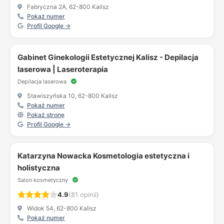
Fabryczna 2A, 62-800 Kalisz
Pokaż numer
Profil Google →
Gabinet Ginekologii Estetycznej Kalisz - Depilacja
laserowa | Laseroterapia
Depilacja laserowa
Stawiszyńska 10, 62-800 Kalisz
Pokaż numer
Pokaż stronę
Profil Google →
Katarzyna Nowacka Kosmetologia estetyczna i
holistyczna
Salon kosmetyczny
4.9
(81 opinii)
Widok 54, 62-800 Kalisz
Pokaż numer