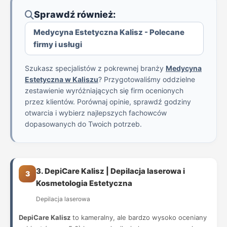
Sprawdź również:
Medycyna Estetyczna Kalisz - Polecane
firmy i usługi
Szukasz specjalistów z pokrewnej branży
Medycyna
Estetyczna w Kaliszu
? Przygotowaliśmy oddzielne
zestawienie wyróżniających się firm ocenionych
przez klientów. Porównaj opinie, sprawdź godziny
otwarcia i wybierz najlepszych fachowców
dopasowanych do Twoich potrzeb.
3. DepiCare Kalisz | Depilacja laserowa i
3
Kosmetologia Estetyczna
Depilacja laserowa
DepiCare Kalisz
to kameralny, ale bardzo wysoko oceniany