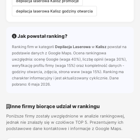
depilacja laserowa Kalisz promocje
depilacja laserowa Kalisz godziny otwarcia
Jak powstał ranking?
Ranking firm w kategorii
Depilacja Laserowa
w
Kalisz
powstał na
podstawie danych z Google Maps. Ocena rankingowa
uwzględnia: ocenę Google (waga 40%), liczbę opinii (waga 30%),
weryfikację profilu firmy (waga 15%) oraz kompletność danych -
godziny otwarcia, zdjęcia, strona www (waga 15%). Ranking ma
charakter informacyjny i jest aktualizowany cyklicznie. Dane
pobrano: 6 maja 2026.
Inne firmy biorące udział w rankingu
Poniższe firmy zostały uwzględnione w analizie rankingowej,
jednak nie znalazły się w czołówce TOP 5. Prezentujemy ich
podstawowe dane kontaktowe i informacje z Google Maps.