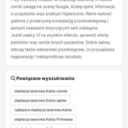
zwróć uwagę na ocenę Google, liczbę opinii, informacje
o urządzeniu oraz praktyki higieniczne. Warto wybrać
gabinet z przejrzystą konsultacją przedzabiegową i
jasnymi zasadami dotyczącymi serii zabiegów.
Jeżeli zależy Ci na szybkim efekcie, sprawdź ofertę
pakietów oraz opinie innych pacjentów. Dobre salony
oferują także wskazówki pozabiegowe, co przyspiesza
regenerację i maksymalizuje rezultaty.
Powiązane wyszukiwania
depilacja laserowa Kalisz cennik
depilacja laserowa Kalisz opinie
najlepsza depilacja laserowa Kalisz
depilacja laserowa Kalisz Primelase