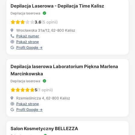
Depilacja Laserowa - Depilacja Time Kalisz
Depilacja laserowa
3.6
(5 opinii)
Wrocławska 31a/12, 62-800 Kalisz
Pokaż numer
Pokaż stronę
Profil Google →
Depilacja laserowa Laboratorium Piękna Marlena
Marcinkowska
Depilacja laserowa
5
(1 opinii)
Rzemieślnicza 4, 62-800 Kalisz
Pokaż stronę
Profil Google →
Salon Kosmetyczny BELLEZZA