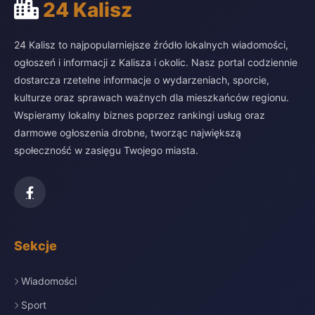
24 Kalisz
24 Kalisz to najpopularniejsze źródło lokalnych wiadomości,
ogłoszeń i informacji z Kalisza i okolic. Nasz portal codziennie
dostarcza rzetelne informacje o wydarzeniach, sporcie,
kulturze oraz sprawach ważnych dla mieszkańców regionu.
Wspieramy lokalny biznes poprzez rankingi usług oraz
darmowe ogłoszenia drobne, tworząc największą
społeczność w zasięgu Twojego miasta.
Sekcje
Wiadomości
Sport