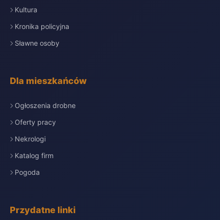
Kultura
Kronika policyjna
Sławne osoby
Dla mieszkańców
Ogłoszenia drobne
Oferty pracy
Nekrologi
Katalog firm
Pogoda
Przydatne linki