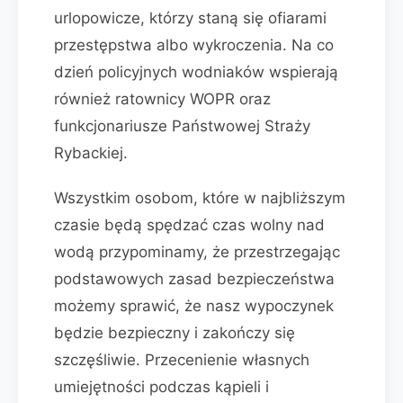
urlopowicze, którzy staną się ofiarami
przestępstwa albo wykroczenia. Na co
dzień policyjnych wodniaków wspierają
również ratownicy WOPR oraz
funkcjonariusze Państwowej Straży
Rybackiej.
Wszystkim osobom, które w najbliższym
czasie będą spędzać czas wolny nad
wodą przypominamy, że przestrzegając
podstawowych zasad bezpieczeństwa
możemy sprawić, że nasz wypoczynek
będzie bezpieczny i zakończy się
szczęśliwie. Przecenienie własnych
umiejętności podczas kąpieli i