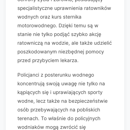
specjalistyczne uprawnienia ratowników
wodnych oraz kurs sternika
motorowodnego. Dzięki temu są w
stanie nie tylko podjąć szybko akcję
ratowniczą na wodzie, ale także udzielić
poszkodowanym niezbędnej pomocy
przed przybyciem lekarza.
Policjanci z posterunku wodnego
koncentrują swoją uwagę nie tylko na
kąpiących się i uprawiających sporty
wodne, lecz także na bezpieczeństwie
osób przebywających na pobliskich
terenach. To właśnie do policyjnych
wodniaków mogą zwrócić się