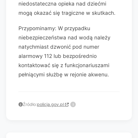
niedostateczna opieka nad dziećmi
mogą okazać się tragiczne w skutkach.
Przypominamy: W przypadku
niebezpieczeństwa nad wodą należy
natychmiast dzwonić pod numer
alarmowy 112 lub bezpośrednio
kontaktować się z funkcjonariuszami
pełniącymi służbę w rejonie akwenu.
Źródło:
policja.gov.pl
i