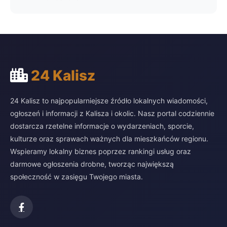
24 Kalisz
24 Kalisz to najpopularniejsze źródło lokalnych wiadomości,
ogłoszeń i informacji z Kalisza i okolic. Nasz portal codziennie
dostarcza rzetelne informacje o wydarzeniach, sporcie,
kulturze oraz sprawach ważnych dla mieszkańców regionu.
Wspieramy lokalny biznes poprzez rankingi usług oraz
darmowe ogłoszenia drobne, tworząc największą
społeczność w zasięgu Twojego miasta.