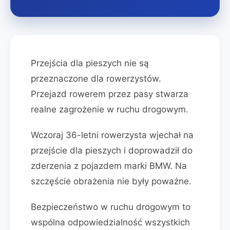
Przejścia dla pieszych nie są
przeznaczone dla rowerzystów.
Przejazd rowerem przez pasy stwarza
realne zagrożenie w ruchu drogowym.
Wczoraj 36-letni rowerzysta wjechał na
przejście dla pieszych i doprowadził do
zderzenia z pojazdem marki BMW. Na
szczęście obrażenia nie były poważne.
Bezpieczeństwo w ruchu drogowym to
wspólna odpowiedzialność wszystkich