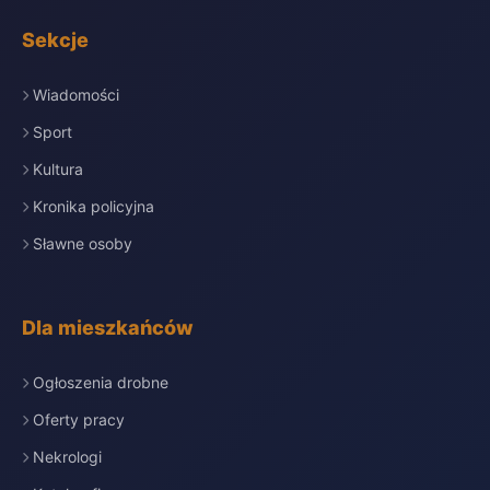
Sekcje
Wiadomości
Sport
Kultura
Kronika policyjna
Sławne osoby
Dla mieszkańców
Ogłoszenia drobne
Oferty pracy
Nekrologi