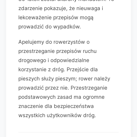
zdarzenie pokazuje, że nieuwaga i
lekceważenie przepisów mogą
prowadzić do wypadków.
Apelujemy do rowerzystów o
przestrzeganie przepisów ruchu
drogowego i odpowiedzialne
korzystanie z dróg. Przejście dla
pieszych służy pieszym; rower należy
prowadzić przez nie. Przestrzeganie
podstawowych zasad ma ogromne
znaczenie dla bezpieczeństwa
wszystkich użytkowników dróg.