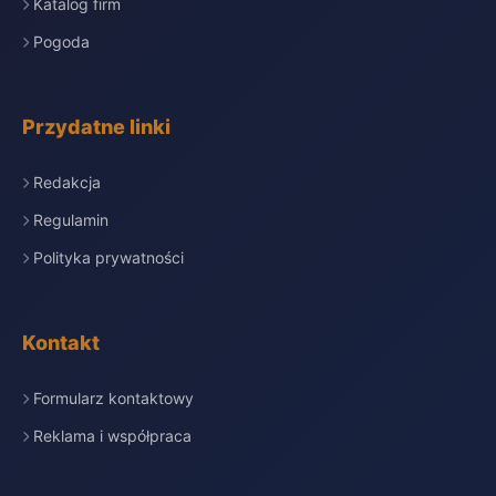
Katalog firm
Pogoda
Przydatne linki
Redakcja
Regulamin
Polityka prywatności
Kontakt
Formularz kontaktowy
Reklama i współpraca