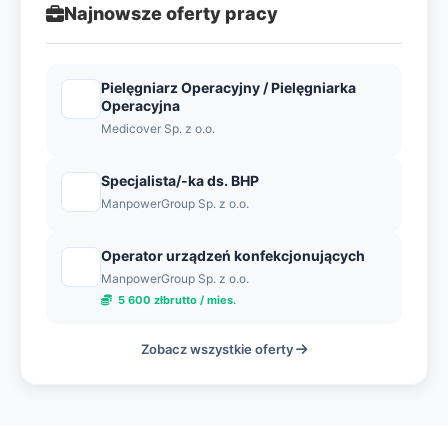
Najnowsze oferty pracy
Pielęgniarz Operacyjny / Pielęgniarka
Operacyjna
Medicover Sp. z o.o.
Specjalista/-ka ds. BHP
ManpowerGroup Sp. z o.o.
Operator urządzeń konfekcjonujących
ManpowerGroup Sp. z o.o.
5 600 złbrutto / mies.
Zobacz wszystkie oferty