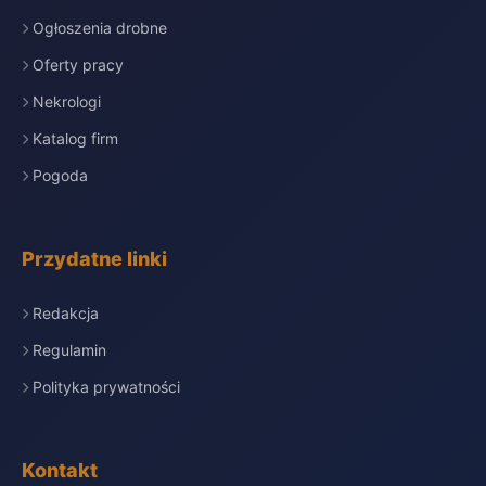
Ogłoszenia drobne
Oferty pracy
Nekrologi
Katalog firm
Pogoda
Przydatne linki
Redakcja
Regulamin
Polityka prywatności
Kontakt