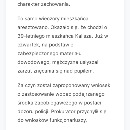
charakter zachowania.
To samo wieczory mieszkańca
aresztowano. Okazało się, że chodzi o
39-letniego mieszkańca Kalisza. Już w
czwartek, na podstawie
zabezpieczonego materiału
dowodowego, mężczyzna usłyszał
zarzut znęcania się nad pupilem.
Za czyn został zaproponowany wniosek
o zastosowanie wobec podejrzanego
środka zapobiegawczego w postaci
dozoru policji. Prokurator przychylił się
do wniosków funkcjonariuszy.