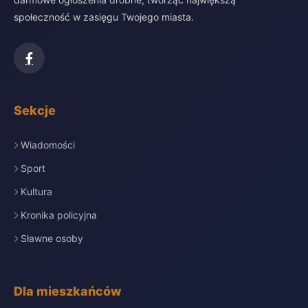
społeczność w zasięgu Twojego miasta.
Sekcje
Wiadomości
Sport
Kultura
Kronika policyjna
Sławne osoby
Dla mieszkańców