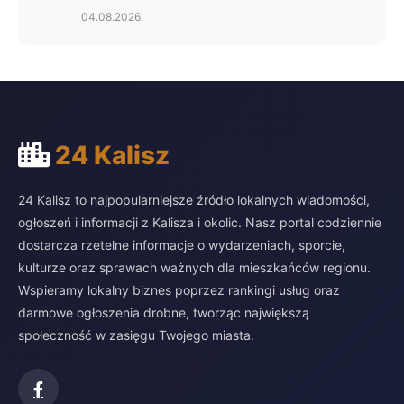
04.08.2026
24 Kalisz
24 Kalisz to najpopularniejsze źródło lokalnych wiadomości,
ogłoszeń i informacji z Kalisza i okolic. Nasz portal codziennie
dostarcza rzetelne informacje o wydarzeniach, sporcie,
kulturze oraz sprawach ważnych dla mieszkańców regionu.
Wspieramy lokalny biznes poprzez rankingi usług oraz
darmowe ogłoszenia drobne, tworząc największą
społeczność w zasięgu Twojego miasta.