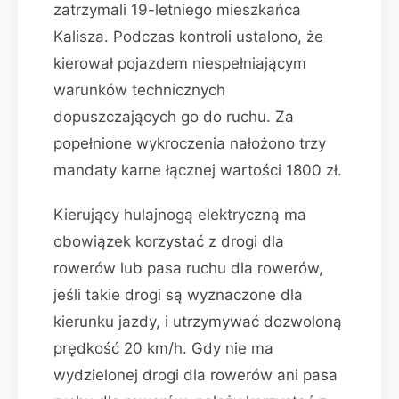
zatrzymali 19-letniego mieszkańca
Kalisza. Podczas kontroli ustalono, że
kierował pojazdem niespełniającym
warunków technicznych
dopuszczających go do ruchu. Za
popełnione wykroczenia nałożono trzy
mandaty karne łącznej wartości 1800 zł.
Kierujący hulajnogą elektryczną ma
obowiązek korzystać z drogi dla
rowerów lub pasa ruchu dla rowerów,
jeśli takie drogi są wyznaczone dla
kierunku jazdy, i utrzymywać dozwoloną
prędkość 20 km/h. Gdy nie ma
wydzielonej drogi dla rowerów ani pasa