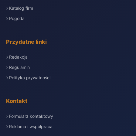
Katalog firm
Pogoda
Przydatne linki
Redakcja
Regulamin
Polityka prywatności
Kontakt
Formularz kontaktowy
Reklama i współpraca