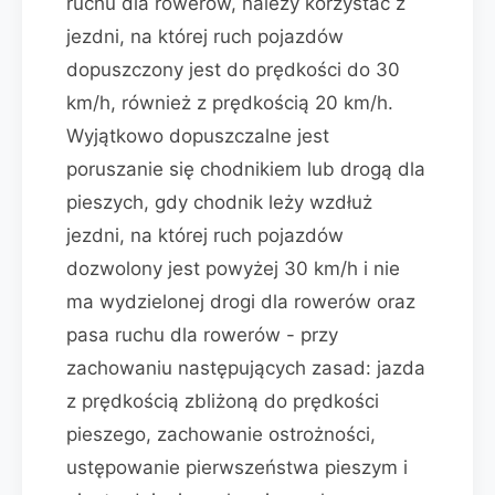
ruchu dla rowerów, należy korzystać z
jezdni, na której ruch pojazdów
dopuszczony jest do prędkości do 30
km/h, również z prędkością 20 km/h.
Wyjątkowo dopuszczalne jest
poruszanie się chodnikiem lub drogą dla
pieszych, gdy chodnik leży wzdłuż
jezdni, na której ruch pojazdów
dozwolony jest powyżej 30 km/h i nie
ma wydzielonej drogi dla rowerów oraz
pasa ruchu dla rowerów - przy
zachowaniu następujących zasad: jazda
z prędkością zbliżoną do prędkości
pieszego, zachowanie ostrożności,
ustępowanie pierwszeństwa pieszym i