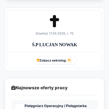
Zmarł(a) 17.04.2026, l. 75
Ś.P LUCJAN NOWAK
Zobacz nekrolog
16
Najnowsze oferty pracy
Pielęgniarz Operacyjny / Pielęgniarka