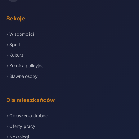
Sekcje
Wiadomości
Sport
Kultura
Kronika policyjna
Sławne osoby
Dla mieszkańców
Ogłoszenia drobne
Oferty pracy
Nekrologi