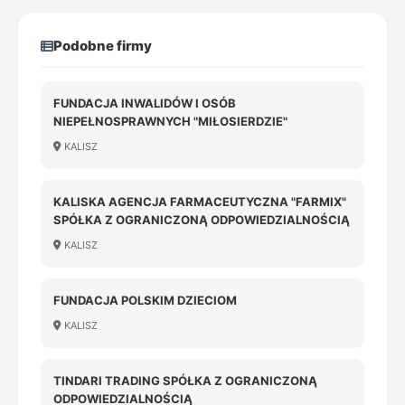
Podobne firmy
FUNDACJA INWALIDÓW I OSÓB
NIEPEŁNOSPRAWNYCH "MIŁOSIERDZIE"
KALISZ
KALISKA AGENCJA FARMACEUTYCZNA "FARMIX"
SPÓŁKA Z OGRANICZONĄ ODPOWIEDZIALNOŚCIĄ
KALISZ
FUNDACJA POLSKIM DZIECIOM
KALISZ
TINDARI TRADING SPÓŁKA Z OGRANICZONĄ
ODPOWIEDZIALNOŚCIĄ