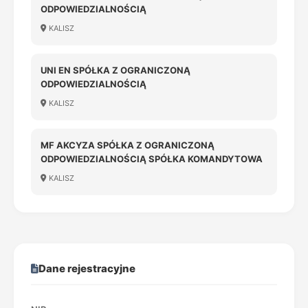
ODPOWIEDZIALNOŚCIĄ
KALISZ
UNI EN SPÓŁKA Z OGRANICZONĄ
ODPOWIEDZIALNOŚCIĄ
KALISZ
MF AKCYZA SPÓŁKA Z OGRANICZONĄ
ODPOWIEDZIALNOŚCIĄ SPÓŁKA KOMANDYTOWA
KALISZ
Dane rejestracyjne