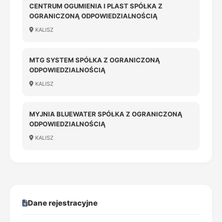
CENTRUM OGUMIENIA I PLAST SPÓŁKA Z
OGRANICZONĄ ODPOWIEDZIALNOŚCIĄ
KALISZ
MTG SYSTEM SPÓŁKA Z OGRANICZONĄ
ODPOWIEDZIALNOŚCIĄ
KALISZ
MYJNIA BLUEWATER SPÓŁKA Z OGRANICZONĄ
ODPOWIEDZIALNOŚCIĄ
KALISZ
Dane rejestracyjne