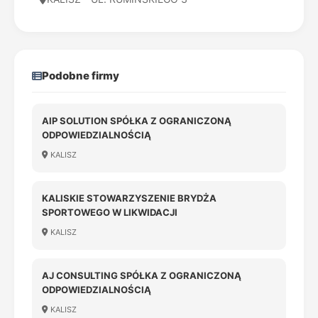
Podobne firmy
AIP SOLUTION SPÓŁKA Z OGRANICZONĄ
ODPOWIEDZIALNOŚCIĄ
KALISZ
KALISKIE STOWARZYSZENIE BRYDŻA
SPORTOWEGO W LIKWIDACJI
KALISZ
AJ CONSULTING SPÓŁKA Z OGRANICZONĄ
ODPOWIEDZIALNOŚCIĄ
KALISZ