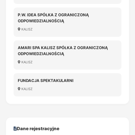
P.W. IDEA SPÓŁKA Z OGRANICZONĄ
ODPOWIEDZIALNOŚCIĄ
KALISZ
AMARI SPA KALISZ SPÓŁKA Z OGRANICZONĄ
ODPOWIEDZIALNOŚCIĄ
KALISZ
FUNDACJA SPEKTAKULARNI
KALISZ
Dane rejestracyjne