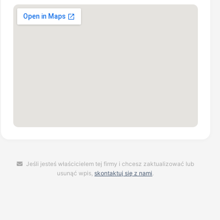
Jeśli jesteś właścicielem tej firmy i chcesz zaktualizować lub
usunąć wpis,
skontaktuj się z nami
.