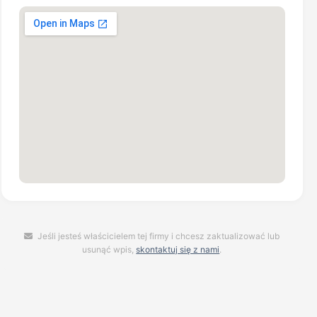
Jeśli jesteś właścicielem tej firmy i chcesz zaktualizować lub
usunąć wpis,
skontaktuj się z nami
.