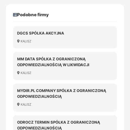
Podobne firmy
DGCS SPÓŁKA AKCYJNA
KALISZ
MM DATA SPÓŁKA Z OGRANICZONĄ
ODPOWIEDZIALNOŚCIĄ W LIKWIDACJI
KALISZ
MYDIR.PL COMPANY SPÓŁKA Z OGRANICZONĄ
ODPOWIEDZIALNOŚCIĄ
KALISZ
ODROCZ TERMIN SPÓŁKA Z OGRANICZONĄ
ODPOWIEDZIALNOŚCIĄ