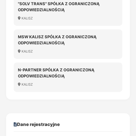
"SOLV TRANS" SPÓŁKA Z OGRANICZONĄ
ODPOWIEDZIALNOŚCIĄ
KALISZ
MSW KALISZ SPÓŁKA Z OGRANICZONĄ
ODPOWIEDZIALNOŚCIĄ
KALISZ
N-PARTNER SPÓŁKA Z OGRANICZONĄ
ODPOWIEDZIALNOŚCIĄ
KALISZ
Dane rejestracyjne