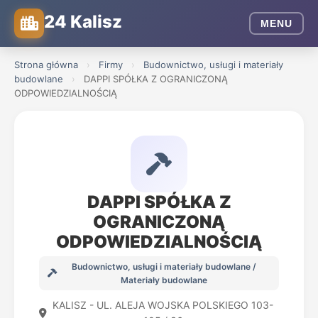
24 Kalisz
MENU
Strona główna
›
Firmy
›
Budownictwo, usługi i materiały
budowlane
›
DAPPI SPÓŁKA Z OGRANICZONĄ
ODPOWIEDZIALNOŚCIĄ
DAPPI SPÓŁKA Z
OGRANICZONĄ
ODPOWIEDZIALNOŚCIĄ
Budownictwo, usługi i materiały budowlane /
Materiały budowlane
KALISZ - UL. ALEJA WOJSKA POLSKIEGO 103-