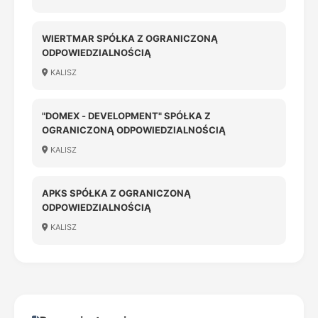
WIERTMAR SPÓŁKA Z OGRANICZONĄ
ODPOWIEDZIALNOŚCIĄ
KALISZ
"DOMEX - DEVELOPMENT" SPÓŁKA Z
OGRANICZONĄ ODPOWIEDZIALNOŚCIĄ
KALISZ
APKS SPÓŁKA Z OGRANICZONĄ
ODPOWIEDZIALNOŚCIĄ
KALISZ