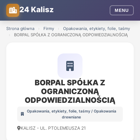
24 Kalisz
MENU
Strona główna
›
Firmy
›
Opakowania, etykiety, folie, taśmy
›
BORPAL SPÓŁKA Z OGRANICZONĄ ODPOWIEDZIALNOŚCIĄ
BORPAL SPÓŁKA Z
OGRANICZONĄ
ODPOWIEDZIALNOŚCIĄ
Opakowania, etykiety, folie, taśmy / Opakowania
drewniane
KALISZ - UL. PTOLEMEUSZA 21