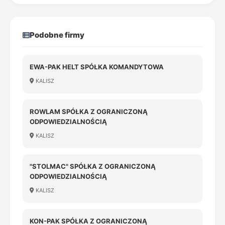
Podobne firmy
EWA-PAK HELT SPÓŁKA KOMANDYTOWA
KALISZ
ROWLAM SPÓŁKA Z OGRANICZONĄ
ODPOWIEDZIALNOŚCIĄ
KALISZ
"STOLMAC" SPÓŁKA Z OGRANICZONĄ
ODPOWIEDZIALNOŚCIĄ
KALISZ
KON-PAK SPÓŁKA Z OGRANICZONĄ