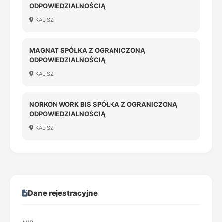
ODPOWIEDZIALNOŚCIĄ
KALISZ
MAGNAT SPÓŁKA Z OGRANICZONĄ
ODPOWIEDZIALNOŚCIĄ
KALISZ
NORKON WORK BIS SPÓŁKA Z OGRANICZONĄ
ODPOWIEDZIALNOŚCIĄ
KALISZ
Dane rejestracyjne