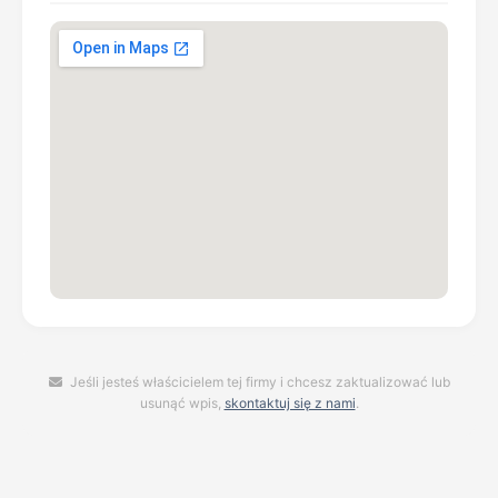
Jeśli jesteś właścicielem tej firmy i chcesz zaktualizować lub
usunąć wpis,
skontaktuj się z nami
.