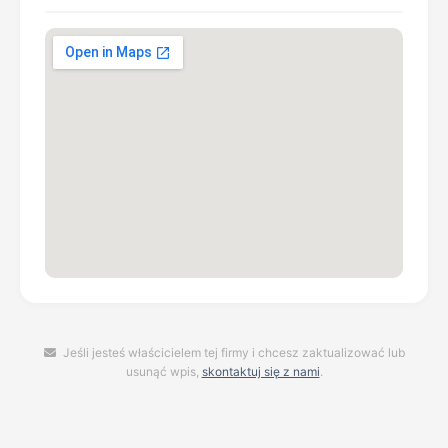
Jeśli jesteś właścicielem tej firmy i chcesz zaktualizować lub
usunąć wpis,
skontaktuj się z nami
.