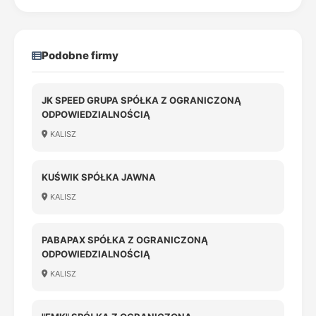
Podobne firmy
JK SPEED GRUPA SPÓŁKA Z OGRANICZONĄ
ODPOWIEDZIALNOŚCIĄ
KALISZ
KUŚWIK SPÓŁKA JAWNA
KALISZ
PABAPAX SPÓŁKA Z OGRANICZONĄ
ODPOWIEDZIALNOŚCIĄ
KALISZ