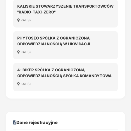
KALISKIE STOWARZYSZENIE TRANSPORTOWCÓW
"RADIO-TAXI-ZERO"
KALISZ
PHYTOSEO SPÓŁKA Z OGRANICZONĄ
ODPOWIEDZIALNOŚCIĄ W LIKWIDACJI
KALISZ
4- BIKER SPÓŁKA Z OGRANICZONĄ
ODPOWIEDZIALNOŚCIĄ SPÓŁKA KOMANDYTOWA
KALISZ
Dane rejestracyjne