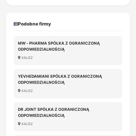
Podobne firmy
MW - PHARMA SPÓŁKA Z OGRANICZONĄ
ODPOWIEDZIALNOŚCIĄ
KALISZ
YEVHEDAMIANI SPÓŁKA Z OGRANICZONĄ
ODPOWIEDZIALNOŚCIĄ
KALISZ
DR JOINT SPÓŁKA Z OGRANICZONĄ
ODPOWIEDZIALNOŚCIĄ
KALISZ