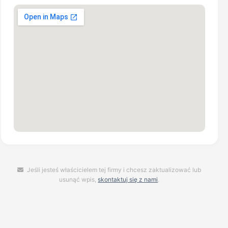
Jeśli jesteś właścicielem tej firmy i chcesz zaktualizować lub
usunąć wpis,
skontaktuj się z nami
.