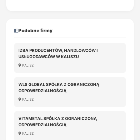
Podobne firmy
IZBA PRODUCENTÓW, HANDLOWCÓW I
USŁUGODAWCÓW W KALISZU
KALISZ
WLS GLOBAL SPÓŁKA Z OGRANICZONĄ
ODPOWIEDZIALNOŚCIĄ
KALISZ
VITAMETAL SPÓŁKA Z OGRANICZONĄ
ODPOWIEDZIALNOŚCIĄ
KALISZ