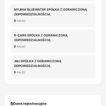
MYJNIA BLUEWATER SPÓŁKA Z OGRANICZONĄ
ODPOWIEDZIALNOŚCIĄ
KALISZ
R-CARS SPÓŁKA Z OGRANICZONĄ
ODPOWIEDZIALNOŚCIĄ
KALISZ
JMJ SPÓŁKA Z OGRANICZONĄ
ODPOWIEDZIALNOŚCIĄ
KALISZ
Dane rejestracyjne