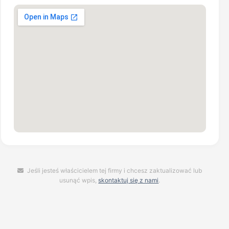
Jeśli jesteś właścicielem tej firmy i chcesz zaktualizować lub
usunąć wpis,
skontaktuj się z nami
.