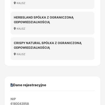
KALISZ
HERBSLAND SPÓŁKA Z OGRANICZONĄ
ODPOWIEDZIALNOŚCIĄ
KALISZ
CRISPY NATURAL SPÓŁKA Z OGRANICZONĄ
ODPOWIEDZIALNOŚCIĄ
KALISZ
Dane rejestracyjne
NIP
6180043958