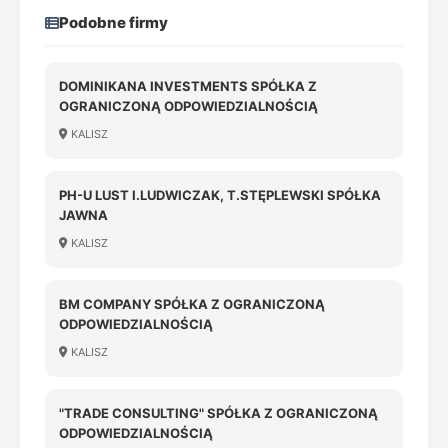
Podobne firmy
DOMINIKANA INVESTMENTS SPÓŁKA Z
OGRANICZONĄ ODPOWIEDZIALNOŚCIĄ
KALISZ
PH-U LUST I.LUDWICZAK, T.STĘPLEWSKI SPÓŁKA
JAWNA
KALISZ
BM COMPANY SPÓŁKA Z OGRANICZONĄ
ODPOWIEDZIALNOŚCIĄ
KALISZ
"TRADE CONSULTING" SPÓŁKA Z OGRANICZONĄ
ODPOWIEDZIALNOŚCIĄ