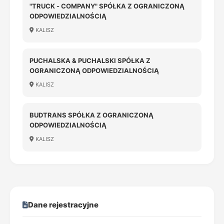
"TRUCK - COMPANY" SPÓŁKA Z OGRANICZONĄ
ODPOWIEDZIALNOŚCIĄ
KALISZ
PUCHALSKA & PUCHALSKI SPÓŁKA Z
OGRANICZONĄ ODPOWIEDZIALNOŚCIĄ
KALISZ
BUDTRANS SPÓŁKA Z OGRANICZONĄ
ODPOWIEDZIALNOŚCIĄ
KALISZ
Dane rejestracyjne