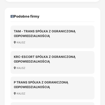
Podobne firmy
TAM - TRANS SPÓŁKA Z OGRANICZONĄ
ODPOWIEDZIALNOŚCIĄ
KALISZ
KRC-ESCORT SPÓŁKA Z OGRANICZONĄ
ODPOWIEDZIALNOŚCIĄ
KALISZ
P TRANS SPÓŁKA Z OGRANICZONĄ
ODPOWIEDZIALNOŚCIĄ
KALISZ