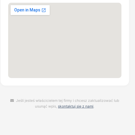
Jeśli jesteś właścicielem tej firmy i chcesz zaktualizować lub
usunąć wpis,
skontaktuj się z nami
.