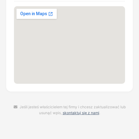
Jeśli jesteś właścicielem tej firmy i chcesz zaktualizować lub
usunąć wpis,
skontaktuj się z nami
.