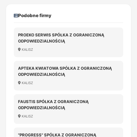
Podobne firmy
PROEKO SERWIS SPÓŁKA Z OGRANICZONĄ
ODPOWIEDZIALNOŚCIĄ
KALISZ
APTEKA KWIATOWA SPÓŁKA Z OGRANICZONĄ
ODPOWIEDZIALNOŚCIĄ
KALISZ
FAUSTIS SPÓŁKA Z OGRANICZONĄ
ODPOWIEDZIALNOŚCIĄ
KALISZ
"PROGRESS" SPÓŁKA Z OGRANICZONĄ