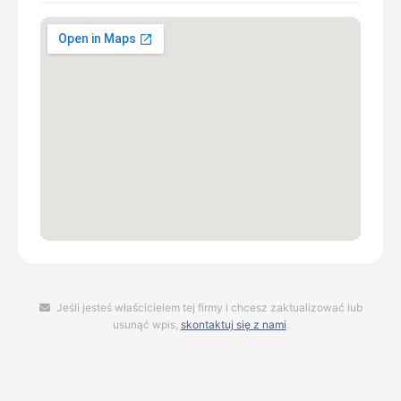
Jeśli jesteś właścicielem tej firmy i chcesz zaktualizować lub
usunąć wpis,
skontaktuj się z nami
.