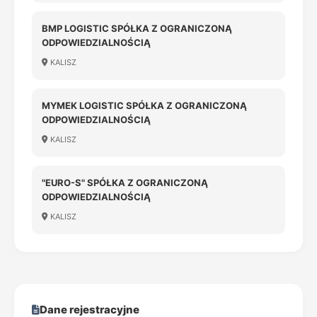
BMP LOGISTIC SPÓŁKA Z OGRANICZONĄ
ODPOWIEDZIALNOŚCIĄ
KALISZ
MYMEK LOGISTIC SPÓŁKA Z OGRANICZONĄ
ODPOWIEDZIALNOŚCIĄ
KALISZ
"EURO-S" SPÓŁKA Z OGRANICZONĄ
ODPOWIEDZIALNOŚCIĄ
KALISZ
Dane rejestracyjne