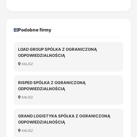
Podobne firmy
LOAD GROUP SPÓŁKA Z OGRANICZONĄ
ODPOWIEDZIALNOŚCIĄ
KALISZ
RISPED SPÓŁKA Z OGRANICZONĄ
ODPOWIEDZIALNOŚCIĄ
KALISZ
GRAND LOGISTYKA SPÓŁKA Z OGRANICZONĄ
ODPOWIEDZIALNOŚCIĄ
KALISZ