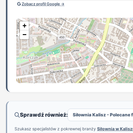
Zobacz profil Google →
+
−
Sprawdź również:
Siłownia Kalisz - Polecane f
Szukasz specjalistów z pokrewnej branży
Siłownia w Kalisz